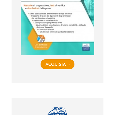
ACQUISTA