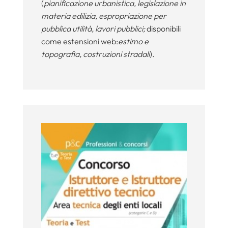
(
pianificazione urbanistica, legislazione in
materia edilizia, espropriazione per
pubblica utilità, lavori pubblici;
disponibili
come estensioni web:
estimo e
topografia, costruzioni stradali
).