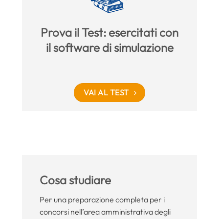
Prova il Test: esercitati con
il software di simulazione
VAI AL TEST
Cosa studiare
Per una preparazione completa per i
concorsi nell’area amministrativa degli