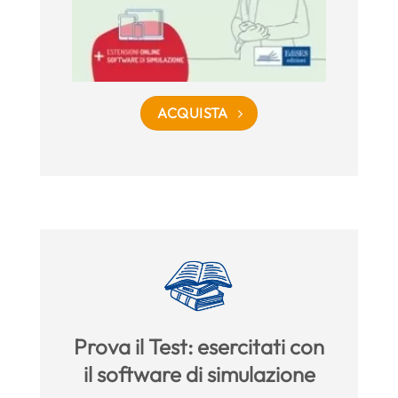
ACQUISTA
Prova il Test: esercitati con
il software di simulazione