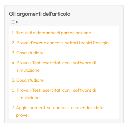
Gli argomenti dell'articolo
Requisiti e domande di partecipazione
Prove d’esame concorsi settori tecnici Perugia
Cosa studiare
Prova il Test: esercitati con il software di
simulazione
Cosa studiare
Prova il Test: esercitati con il software di
simulazione
Aggiornamenti sui concorsi e calendari delle
prove