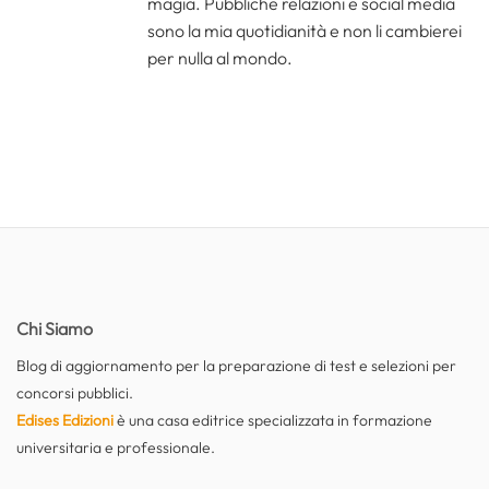
magia. Pubbliche relazioni e social media
sono la mia quotidianità e non li cambierei
per nulla al mondo.
Chi Siamo
Blog di aggiornamento per la preparazione di test e selezioni per
concorsi pubblici.
Edises Edizioni
è una casa editrice specializzata in formazione
universitaria e professionale.