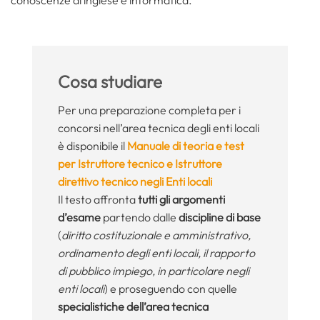
Cosa studiare
Per una preparazione completa per i
concorsi nell’area tecnica degli enti locali
è disponibile il
Manuale di teoria e test
per Istruttore tecnico e Istruttore
direttivo tecnico negli Enti locali
Il testo affronta
tutti gli argomenti
d’esame
partendo dalle
discipline di base
(
diritto costituzionale e amministrativo,
ordinamento degli enti locali, il rapporto
di pubblico impiego, in particolare negli
enti locali
) e proseguendo con quelle
specialistiche dell’area tecnica