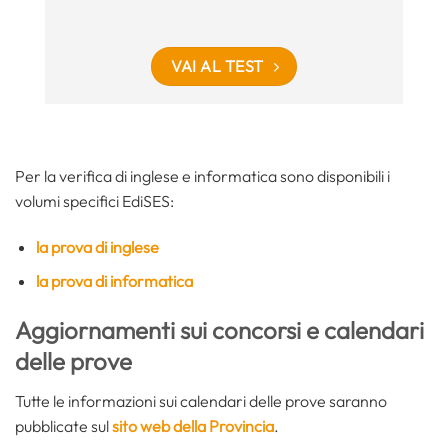
VAI AL TEST
Per la verifica di inglese e informatica sono disponibili i
volumi specifici EdiSES:
la prova di inglese
la prova di informatica
Aggiornamenti sui concorsi e calendari
delle prove
Tutte le informazioni sui calendari delle prove saranno
pubblicate sul
sito web della Provincia
.