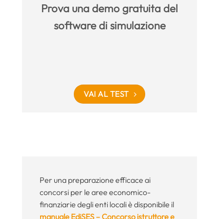
Prova una demo gratuita del
software di simulazione
VAI AL TEST
Per una preparazione efficace ai
concorsi per le aree economico-
finanziarie degli enti locali è disponibile il
manuale EdiSES – Concorso istruttore e