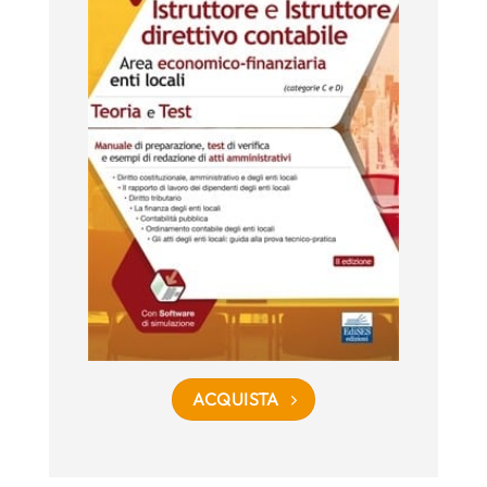
ACQUISTA