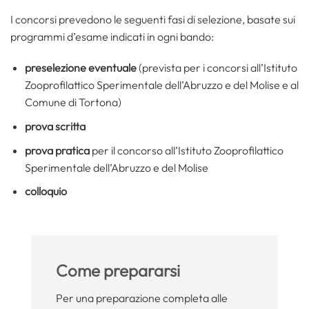
I concorsi prevedono le seguenti fasi di selezione, basate sui
programmi d’esame indicati in ogni bando:
preselezione eventuale
(prevista per i concorsi all’Istituto
Zooprofilattico Sperimentale dell’Abruzzo e del Molise e al
Comune di Tortona)
prova scritta
prova pratica
per il concorso all’Istituto Zooprofilattico
Sperimentale dell’Abruzzo e del Molise
colloquio
Come prepararsi
Per una preparazione completa alle