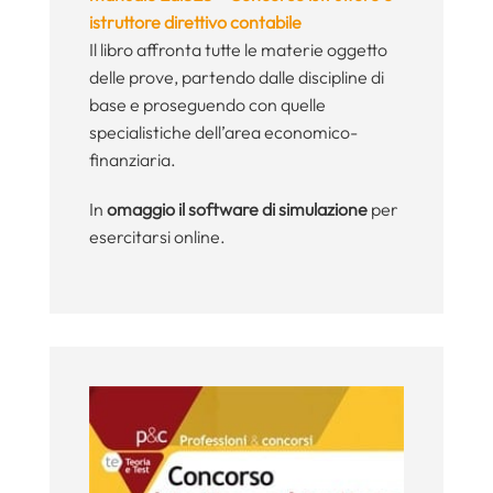
istruttore direttivo contabile
Il libro affronta tutte le materie oggetto
delle prove, partendo dalle discipline di
base e proseguendo con quelle
specialistiche dell’area economico-
finanziaria.
In
omaggio il software di simulazione
per
esercitarsi online.