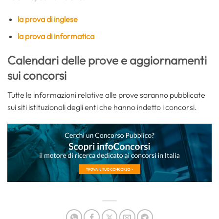
la prova di inglese
la prova di informatica
Calendari delle prove e aggiornamenti
sui concorsi
Tutte le informazioni relative alle prove saranno pubblicate
sui siti istituzionali degli enti che hanno indetto i concorsi.