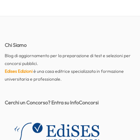
Chi Siamo
Blog di aggiornamento per la preparazione di test e selezioni per
concorsi pubblici.
Edises Edizioni
è una casa editrice specializzata in formazione
universitaria e professionale.
Cerchi un Concorso? Entra su InfoConcorsi