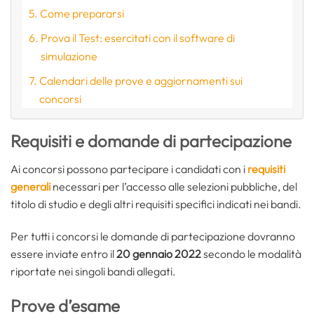
Come prepararsi
Prova il Test: esercitati con il software di
simulazione
Calendari delle prove e aggiornamenti sui
concorsi
Requisiti e domande di partecipazione
Ai concorsi possono partecipare i candidati con i
requisiti
generali
necessari per l’accesso alle selezioni pubbliche, del
titolo di studio e degli altri requisiti specifici indicati nei bandi.
Per tutti i concorsi le domande di partecipazione dovranno
essere inviate entro il
20 gennaio 2022
secondo le modalità
riportate nei singoli bandi allegati.
Prove d’esame