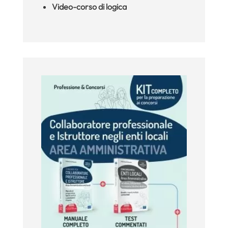
Video-corso di logica