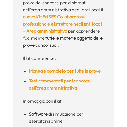
prove dei concorsi per diplomati
nell’area amministrativa degli enti locali il
nuovo Kit EdiSES Collaboratore
professionale e istruttore negli enti locali
– Area amministrativa
per apprendere
facilmente
tutte le materie oggetto delle
prove concorsuali
.
Il kit comprende:
Manuale completo per tutte le prove
Test commentati per i concorsi
dell’area amministrativa
In omaggio con il kit:
Software
di simulazione per
esercitarsi online