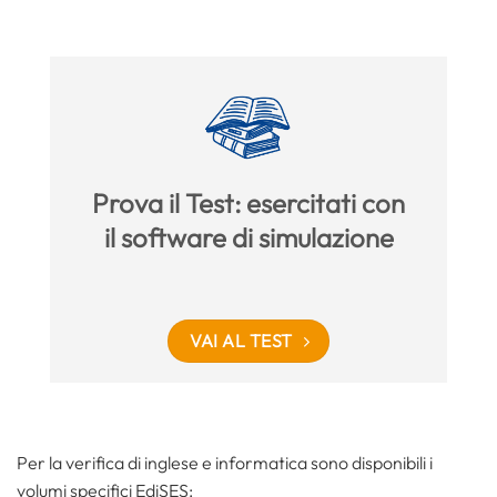
Prova il Test: esercitati con
il software di simulazione
VAI AL TEST
Per la verifica di inglese e informatica sono disponibili i
volumi specifici EdiSES: