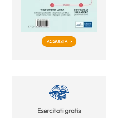
ACQUISTA
Esercitati gratis