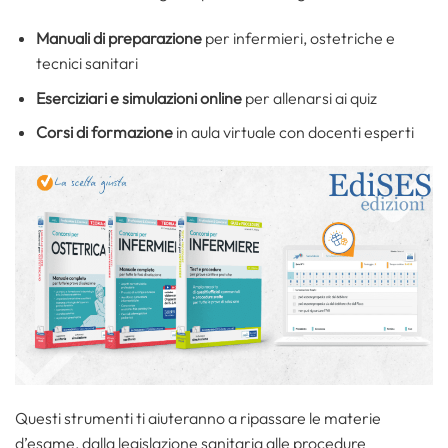
Manuali di preparazione
per infermieri, ostetriche e
tecnici sanitari
Eserciziari e simulazioni online
per allenarsi ai quiz
Corsi di formazione
in aula virtuale con docenti esperti
Questi strumenti ti aiuteranno a ripassare le materie
d’esame, dalla legislazione sanitaria alle procedure