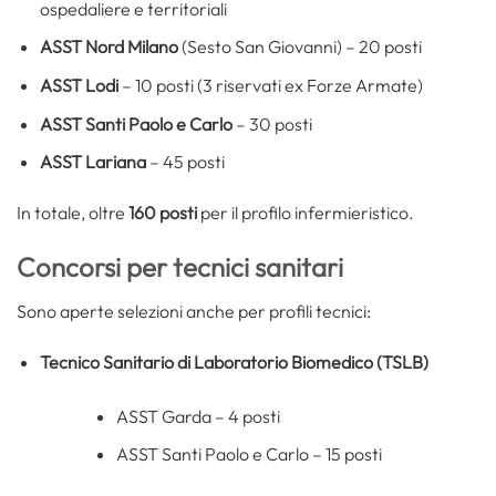
ospedaliere e territoriali
ASST Nord Milano
(Sesto San Giovanni) – 20 posti
ASST Lodi
– 10 posti (3 riservati ex Forze Armate)
ASST Santi Paolo e Carlo
– 30 posti
ASST Lariana
– 45 posti
In totale, oltre
160 posti
per il profilo infermieristico.
Concorsi per tecnici sanitari
Sono aperte selezioni anche per profili tecnici:
Tecnico Sanitario di Laboratorio Biomedico (TSLB)
ASST Garda – 4 posti
ASST Santi Paolo e Carlo – 15 posti