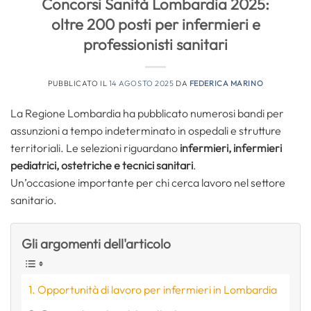
Concorsi Sanità Lombardia 2025:
oltre 200 posti per infermieri e
professionisti sanitari
PUBBLICATO IL
14 AGOSTO 2025
DA
FEDERICA MARINO
La Regione Lombardia ha pubblicato numerosi bandi per
assunzioni a tempo indeterminato in ospedali e strutture
territoriali. Le selezioni riguardano
infermieri, infermieri
pediatrici, ostetriche e tecnici sanitari
.
Un’occasione importante per chi cerca lavoro nel settore
sanitario.
Gli argomenti dell'articolo
Opportunità di lavoro per infermieri in Lombardia