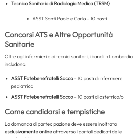
Tecnico Sanitario di Radiologia Medica (TRSM)
ASST Santi Paolo e Carlo – 10 posti
Concorsi ATS e Altre Opportunità
Sanitarie
Oltre agli infermieri e ai tecnici sanitari, i bandi in Lombardia
includono:
ASST Fatebenefratelli Sacco
– 10 posti di infermiere
pediatrico
ASST Fatebenefratelli Sacco
– 10 posti di ostetrica/o
Come candidarsi e tempistiche
La domanda di partecipazione deve essere inoltrata
esclusivamente online
attraverso i portali dedicati delle