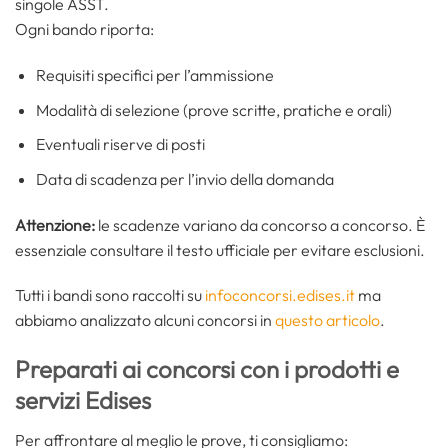
singole ASST.
Ogni bando riporta:
Requisiti specifici per l’ammissione
Modalità di selezione (prove scritte, pratiche e orali)
Eventuali riserve di posti
Data di scadenza per l’invio della domanda
Attenzione:
le scadenze variano da concorso a concorso. È
essenziale consultare il testo ufficiale per evitare esclusioni.
Tutti i bandi sono raccolti su
infoconcorsi.edises.it
ma
abbiamo analizzato alcuni concorsi in
questo articolo
.
Preparati ai concorsi con i prodotti e
servizi Edises
Per affrontare al meglio le prove, ti consigliamo: