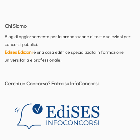
Chi Siamo
Blog di aggiornamento per la preparazione di test e selezioni per
concorsi pubblici.
Edises Edizioni
è una casa editrice specializzata in formazione
universitaria e professionale.
Cerchi un Concorso? Entra su InfoConcorsi