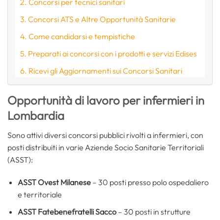
Concorsi per tecnici sanitari
Concorsi ATS e Altre Opportunità Sanitarie
Come candidarsi e tempistiche
Preparati ai concorsi con i prodotti e servizi Edises
Ricevi gli Aggiornamenti sui Concorsi Sanitari
Opportunità di lavoro per infermieri in
Lombardia
Sono attivi diversi concorsi pubblici rivolti a infermieri, con
posti distribuiti in varie Aziende Socio Sanitarie Territoriali
(ASST):
ASST Ovest Milanese
– 30 posti presso polo ospedaliero
e territoriale
ASST Fatebenefratelli Sacco
– 30 posti in strutture