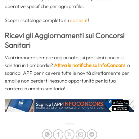
operative specifiche per ogni profilo.
Scopri il catalogo completo su
edises.it
!
Ricevi gli Aggiornamenti sui Concorsi
Sanitari
Vuoi rimanere sempre aggiornato sui prossimi concorsi
sanitari in Lombardia?
Attiva le notifiche su InfoConcorsi
o
scarica l’APP per ricevere tutte le novità direttamente per
email e non perderti nessuna opportunità per la tua
carriera in ambito sanitario!