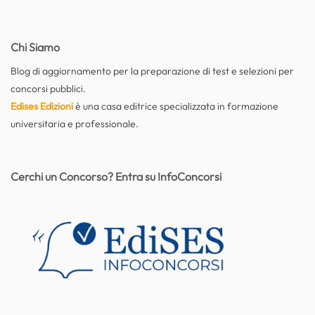
Chi Siamo
Blog di aggiornamento per la preparazione di test e selezioni per
concorsi pubblici.
Edises Edizioni
è una casa editrice specializzata in formazione
universitaria e professionale.
Cerchi un Concorso? Entra su InfoConcorsi