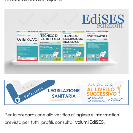
Per la preparazione alla verifica di
inglese
e
informatica
prevista per tutti i profili, consulta i
volumi EdiSES
: