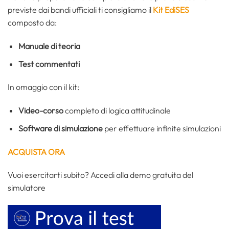
previste dai bandi ufficiali ti consigliamo il
Kit EdiSES
composto da:
Manuale di teoria
Test commentati
In omaggio con il kit:
Video-corso
completo di logica attitudinale
Software di simulazione
per effettuare infinite simulazioni
ACQUISTA ORA
Vuoi esercitarti subito? Accedi alla demo gratuita del
simulatore