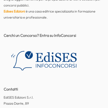
concorsi pubblici.
Edises Edizioni
è una casa editrice specializzata in formazione
universitaria e professionale.
Cerchi un Concorso? Entra su InfoConcorsi
Contatti
EdiSES Edizioni S.r.l.
Piazza Dante, 89