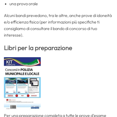
una prova orale
Alcuni bandi prevedono, tra le altre, anche prove di idoneità
e/o efficienza fisica (per informazioni più specifiche ti
consigliamo di consultare il bando di concorso di tuo
interesse).
Libri per la preparazione
Per una preparazione completa a tutte le prove d’esame