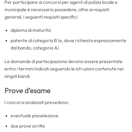
Per partecipare ai concorsi per agenti di polizia locale e
municipale è necessario possedere, oltre ai requisiti
generali, i seguenti requisiti specifici:
diploma di maturità
patente di categoria B (e, dove richiesta espressamente
dal bando, categoria A)
Le domande di partecipazione devono essere presentate
entro i termini indicati seguendo le istruzioni contenute nei
singoli bandi.
Prove d’esame
I concorsi analizzati prevedono:
eventuale preselezione
due prove scritte