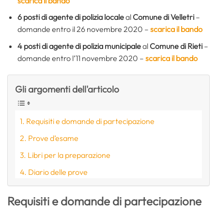
scarica il bando
6 posti di agente di polizia locale
al
Comune di Velletri
–
domande entro il 26 novembre 2020 –
scarica il bando
4 posti di agente di polizia municipale
al
Comune di Rieti
–
domande entro l’11 novembre 2020 –
scarica il bando
Gli argomenti dell'articolo
Requisiti e domande di partecipazione
Prove d’esame
Libri per la preparazione
Diario delle prove
Requisiti e domande di partecipazione