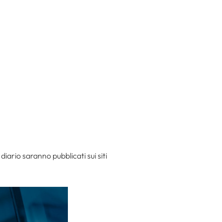
diario saranno pubblicati sui siti