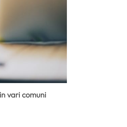
in vari comuni