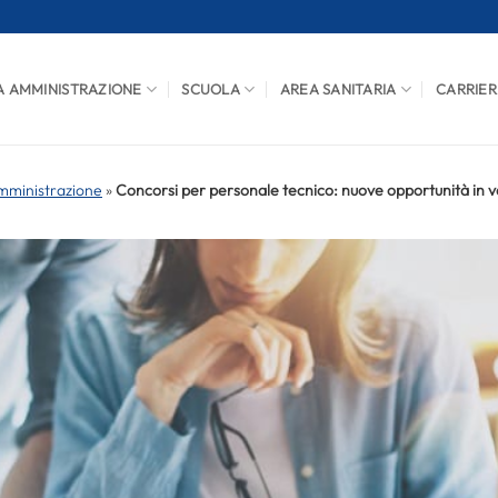
A AMMINISTRAZIONE
SCUOLA
AREA SANITARIA
CARRIER
mministrazione
»
Concorsi per personale tecnico: nuove opportunità in v