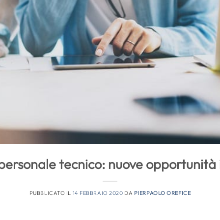
personale tecnico: nuove opportunità 
PUBBLICATO IL
14 FEBBRAIO 2020
DA
PIERPAOLO OREFICE