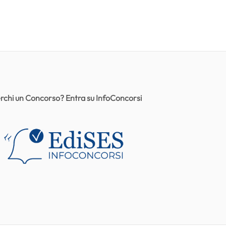
rchi un Concorso? Entra su InfoConcorsi