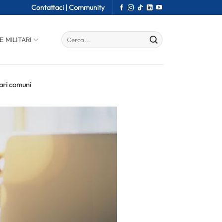
Contattaci |
Community
E MILITARI
ari comuni