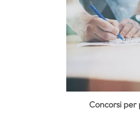
Concorsi per 