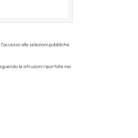
 l’accesso alle selezioni pubbliche
uendo le istruzioni riportate nei