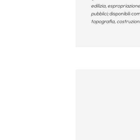
edilizia, espropriazione
pubblici;
disponibili co
topografia, costruzioni