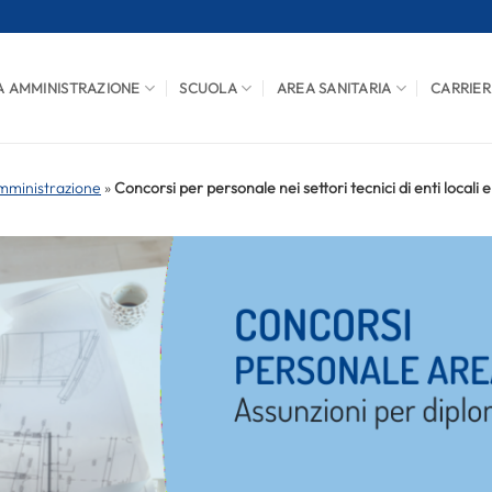
A AMMINISTRAZIONE
SCUOLA
AREA SANITARIA
CARRIER
mministrazione
»
Concorsi per personale nei settori tecnici di enti locali e