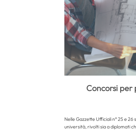
Concorsi per p
Nelle Gazzette Ufficiali n° 25 e 26 
università, rivolti sia a diplomati c