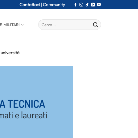
Contattaci |
Community
E MILITARI
 università