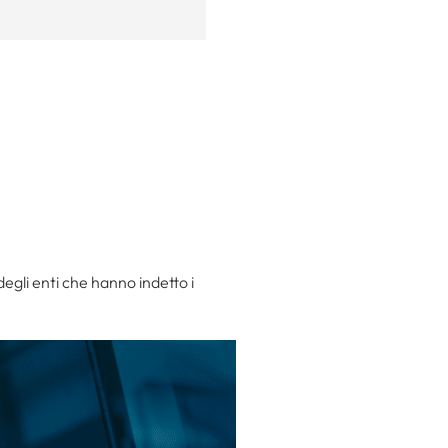
 degli enti che hanno indetto i