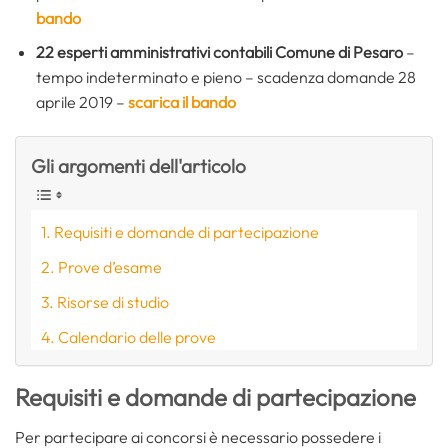
bando
22 esperti amministrativi contabili Comune di Pesaro
–
tempo indeterminato e pieno – scadenza domande 28
aprile 2019 –
scarica il bando
Gli argomenti dell'articolo
Requisiti e domande di partecipazione
Prove d’esame
Risorse di studio
Calendario delle prove
Requisiti e domande di partecipazione
Per partecipare ai concorsi è necessario possedere i