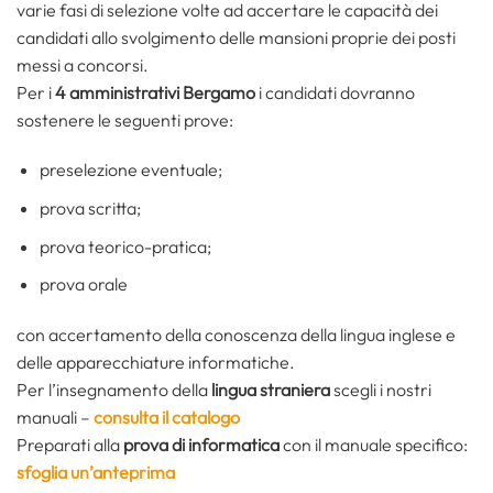
varie fasi di selezione volte ad accertare le capacità dei
candidati allo svolgimento delle mansioni proprie dei posti
messi a concorsi.
Per i
4 amministrativi Bergamo
i candidati dovranno
sostenere le seguenti prove:
preselezione eventuale;
prova scritta;
prova teorico-pratica;
prova orale
con accertamento della conoscenza della lingua inglese e
delle apparecchiature informatiche.
Per l’insegnamento della
lingua straniera
scegli i nostri
manuali –
consulta il catalogo
Preparati alla
prova di informatica
con il manuale specifico:
sfoglia un’anteprima