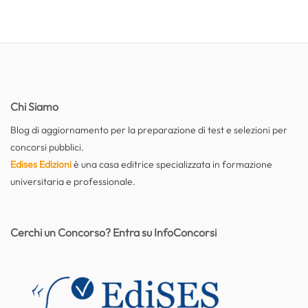
Chi Siamo
Blog di aggiornamento per la preparazione di test e selezioni per
concorsi pubblici.
Edises Edizioni
è una casa editrice specializzata in formazione
universitaria e professionale.
Cerchi un Concorso? Entra su InfoConcorsi