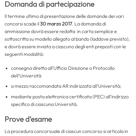
Domanda di partecipazione
Il termine ultimo di presentazione delle domande dei vari
concorsi scade il
30 marzo 2017
. La domanda di
ammissione dovrà essere redatta in carta semplice e
sottoscritta su modello allegato al bando (laddove previsto),
e dovrà essere inviata a ciascuno degli enti preposti con le
seguenti modalità:
consegna diretta all’Ufficio Direzione o Protocollo
dell’Università
a mezzo raccomandata AR indirizzata all’Università;
mediante posta elettronica certificata (PEC) all’indirizzo
specifico di ciascuna Università.
Prove d’esame
La procedura concorsuale di ciascun concorso si articola in