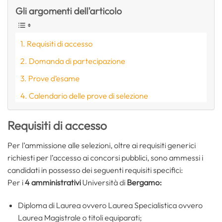
Gli argomenti dell'articolo
Requisiti di accesso
Domanda di partecipazione
Prove d’esame
Calendario delle prove di selezione
Requisiti di accesso
Per l’ammissione alle selezioni, oltre ai requisiti generici
richiesti per l’accesso ai concorsi pubblici, sono ammessi i
candidati in possesso dei seguenti requisiti specifici:
Per i
4 amministrativi
Università di
Bergamo:
Diploma di Laurea ovvero Laurea Specialistica ovvero
Laurea Magistrale o titoli equiparati;