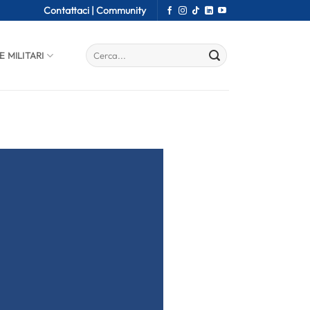
Contattaci |
Community
E MILITARI