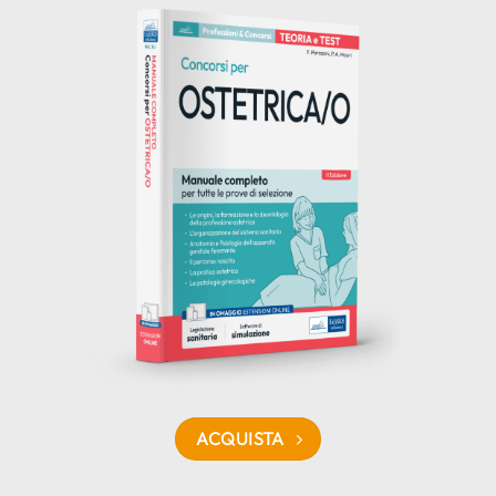
ACQUISTA