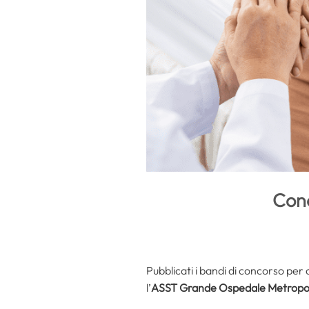
Conc
Pubblicati i bandi di concorso per
l’
ASST Grande Ospedale Metropol