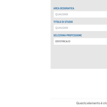
Questo elemento è stat