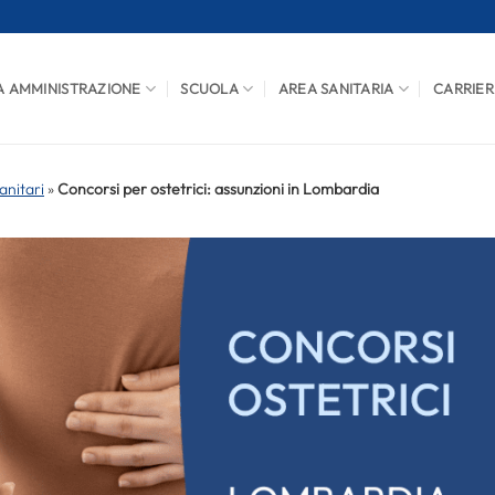
A AMMINISTRAZIONE
SCUOLA
AREA SANITARIA
CARRIER
anitari
»
Concorsi per ostetrici: assunzioni in Lombardia