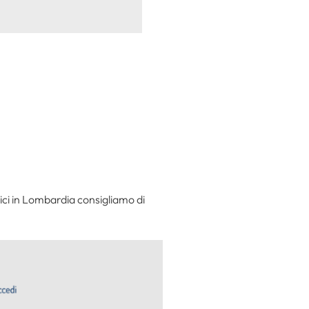
rici in Lombardia consigliamo di