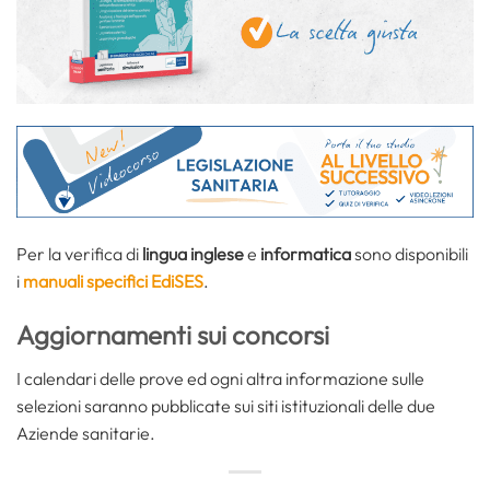
Per la verifica di
lingua inglese
e
informatica
sono disponibili
i
manuali specifici EdiSES
.
Aggiornamenti sui concorsi
I calendari delle prove ed ogni altra informazione sulle
selezioni saranno pubblicate sui siti istituzionali delle due
Aziende sanitarie.