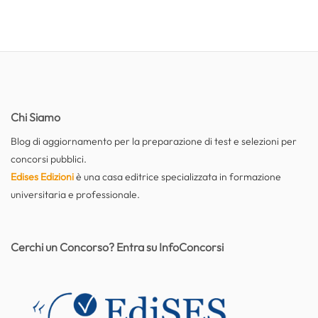
Chi Siamo
Blog di aggiornamento per la preparazione di test e selezioni per
concorsi pubblici.
Edises Edizioni
è una casa editrice specializzata in formazione
universitaria e professionale.
Cerchi un Concorso? Entra su InfoConcorsi