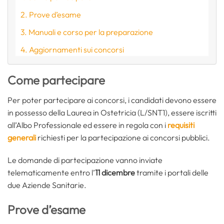
Prove d’esame
Manuali e corso per la preparazione
Aggiornamenti sui concorsi
Come partecipare
Per poter partecipare ai concorsi, i candidati devono essere
in possesso della Laurea in Ostetricia (L/SNT1), essere iscritti
all’Albo Professionale ed essere in regola con i
requisiti
generali
richiesti per la partecipazione ai concorsi pubblici.
Le domande di partecipazione vanno inviate
telematicamente entro l’
11 dicembre
tramite i portali delle
due Aziende Sanitarie.
Prove d’esame