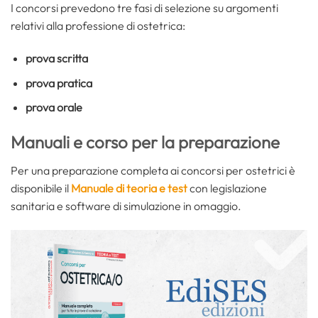
I concorsi prevedono tre fasi di selezione su argomenti
relativi alla professione di ostetrica:
prova scritta
prova pratica
prova orale
Manuali e corso per la preparazione
Per una preparazione completa ai concorsi per ostetrici è
disponibile il
Manuale di teoria e test
con legislazione
sanitaria e software di simulazione in omaggio.