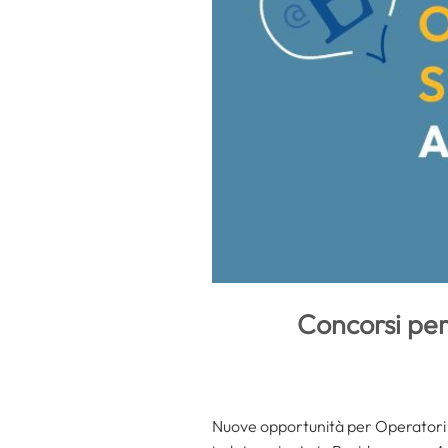
Concorsi per
Nuove opportunità per Operatori S