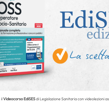
il
Videocorso EdiSES
di Legislazione Sanitaria con videolezioni as