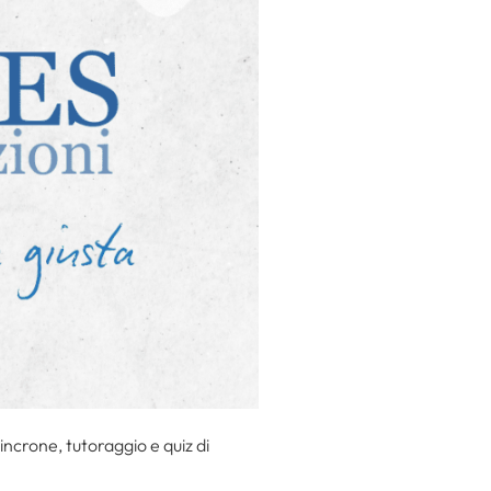
incrone, tutoraggio e quiz di