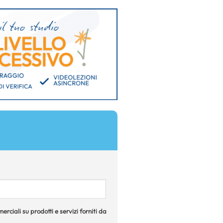
rciali su prodotti e servizi forniti da