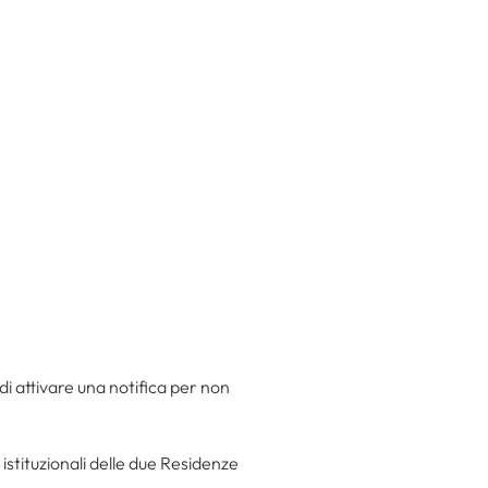
 di attivare una notifica per non
 istituzionali delle due Residenze