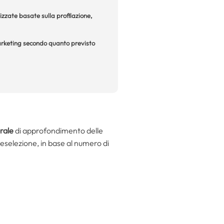
izzate basate sulla profilazione,
 marketing secondo quanto previsto
rale
di approfondimento delle
eselezione, in base al numero di