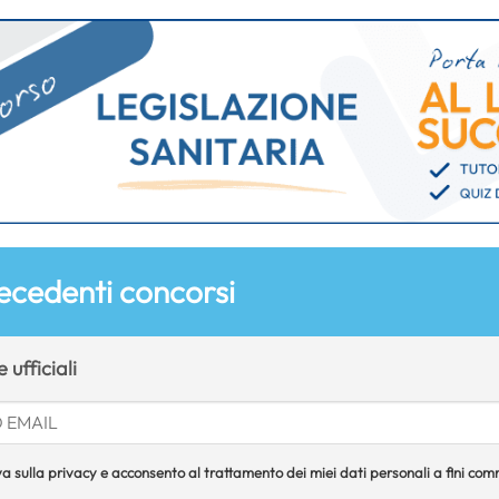
ecedenti concorsi
 ufficiali
a sulla privacy e acconsento al trattamento dei miei dati personali a fini comme