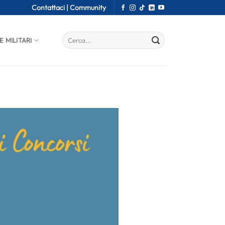
Contattaci |
Community
E MILITARI