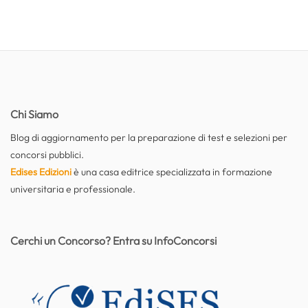
Chi Siamo
Blog di aggiornamento per la preparazione di test e selezioni per
concorsi pubblici.
Edises Edizioni
è una casa editrice specializzata in formazione
universitaria e professionale.
Cerchi un Concorso? Entra su InfoConcorsi