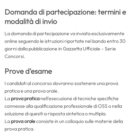
Domanda di partecipazione: termini e
modalità di invio
La domanda di partecipazione va inviata esclusivamente
online seguendo le istruzioni riportate nel bando entro 30
giorni dalla pubblicazione in Gazzetta Ufficiale – Serie
Concorsi.
Prove d’esame
I candidati al concorso dovranno sostenere una prova
pratica e una prova orale.
La
prova pratica
nell’esecuzione di tecniche specifiche
connesse alla qualificazione professionale di OSS o nella
soluzione di quesiti a risposta sintetica o multipla.
La
prova orale
consiste in un colloquio sulle materie della
prova pratica.