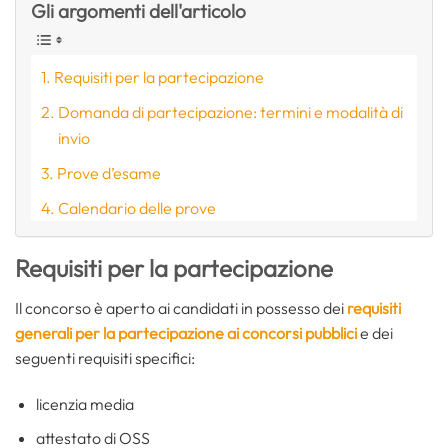
Gli argomenti dell'articolo
Requisiti per la partecipazione
Domanda di partecipazione: termini e modalità di
invio
Prove d’esame
Calendario delle prove
Requisiti per la partecipazione
Il concorso è aperto ai candidati in possesso dei
requisiti
generali per la partecipazione ai concorsi pubblici
e dei
seguenti requisiti specifici:
licenzia media
attestato di OSS