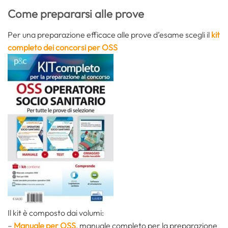
Come prepararsi alle prove
Per una preparazione efficace alle prove d’esame scegli il
kit
completo dei concorsi per OSS
Il kit è composto dai volumi:
–
Manuale per OSS
, manuale completo per la preparazione