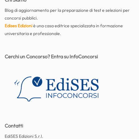
Blog di aggiornamento per la preparazione di test e selezioni per
concorsi pubblici.
Edises Edizioni
è una casa editrice specializzata in formazione
universitaria e professionale.
Cerchi un Concorso? Entra su InfoConcorsi
Contatti
EdiSES Edizioni S.r.l.