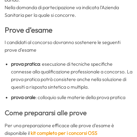
Nella domanda di partecipazione va indicata l’Azienda
Sanitaria per la quale si concorre.
Prove d’esame
I candidati al concorso dovranno sostenere le seguenti
prove d’esame
prova pratica
: esecuzione di tecniche specifiche
connesse alla qualificazione professionale a concorso. La
prova pratica potrà consistere anche nella soluzione di
quesiti a risposta sintetica o multipla.
prova orale
: colloquio sulle materie della prova pratica
Come prepararsi alle prove
Per una preparazione efficace alle prove d’esame è
disponibile il
kit completo per i concorsi OSS