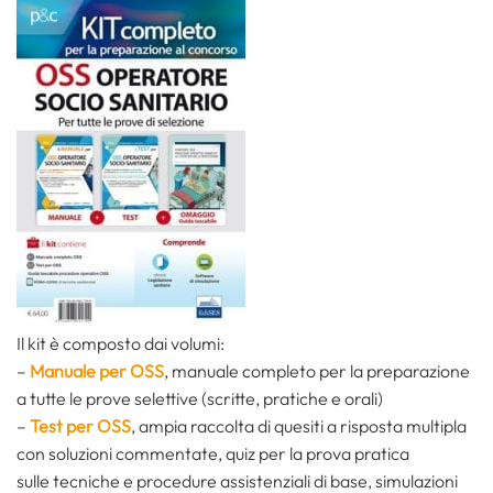
Il kit è composto dai volumi:
–
Manuale per OSS
, manuale completo per la preparazione
a tutte le prove selettive (scritte, pratiche e orali)
–
Test per OSS
, ampia raccolta di quesiti a risposta multipla
con soluzioni commentate, quiz per la prova pratica
sulle tecniche e procedure assistenziali di base, simulazioni