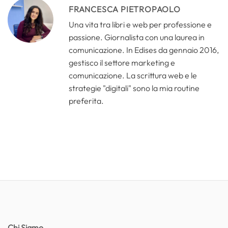
FRANCESCA PIETROPAOLO
Una vita tra libri e web per professione e
passione. Giornalista con una laurea in
comunicazione. In Edises da gennaio 2016,
gestisco il settore marketing e
comunicazione. La scrittura web e le
strategie "digitali" sono la mia routine
preferita.
Chi Siamo