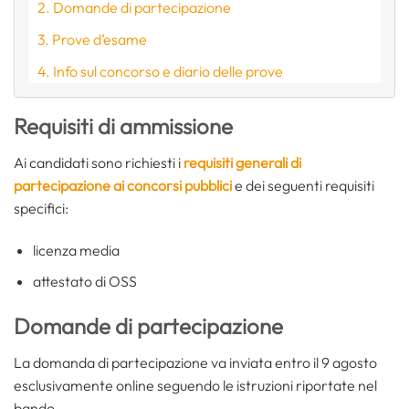
Domande di partecipazione
Prove d’esame
Info sul concorso e diario delle prove
Requisiti di ammissione
Ai candidati sono richiesti i
requisiti generali di
partecipazione ai concorsi pubblici
e dei seguenti requisiti
specifici:
licenza media
attestato di OSS
Domande di partecipazione
La domanda di partecipazione va inviata entro il 9 agosto
esclusivamente online seguendo le istruzioni riportate nel
bando.