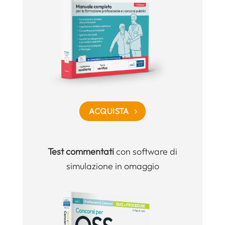
ACQUISTA
Test commentati
con software di
simulazione in omaggio