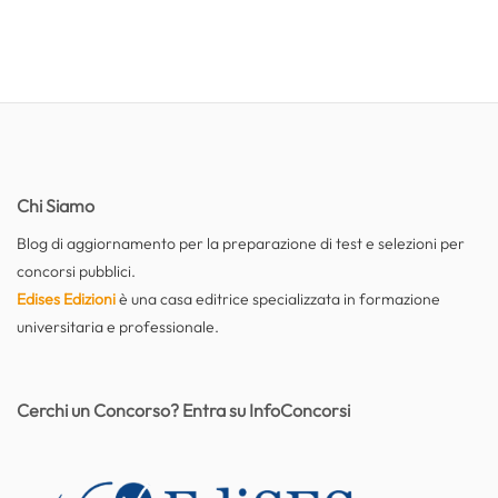
Chi Siamo
Blog di aggiornamento per la preparazione di test e selezioni per
concorsi pubblici.
Edises Edizioni
è una casa editrice specializzata in formazione
universitaria e professionale.
Cerchi un Concorso? Entra su InfoConcorsi