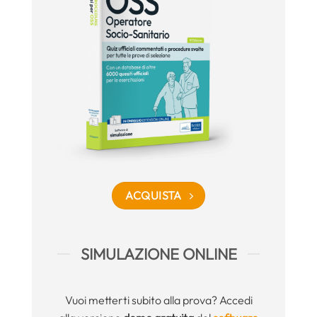
ACQUISTA
SIMULAZIONE ONLINE
Vuoi metterti subito alla prova? Accedi