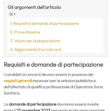
Gli argomenti dell'articolo
Requisiti e domande di partecipazione
Prove d’esame
Volumi per la preparazione
Aggiornamenti sui concorsi
Requisiti e domande di partecipazione
I candidati ai concorsi devono essere in possesso dei
requisiti generali
necessari per le selezioni pubbliche e
dell’attestato di qualifica professionale di Operatore Socio
Sanitario.
Le
domande di partecipazione
dovranno essere inviate
entro il
20 novembre 2023
seguendo le istruzioni riportate