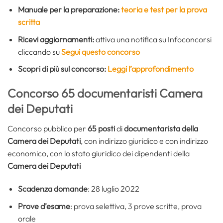
Manuale per la preparazione:
teoria e test per la prova
scritta
Ricevi aggiornamenti:
attiva una notifica su Infoconcorsi
cliccando su
Segui questo concorso
Scopri di più sul concorso:
Leggi l’approfondimento
Concorso 65 documentaristi Camera
dei Deputati
Concorso pubblico per
65 posti
di
documentarista della
Camera dei Deputati
, con indirizzo giuridico e con indirizzo
economico, con lo stato giuridico dei dipendenti della
Camera dei Deputati
Scadenza domande
: 28 luglio 2022
Prove d’esame
: prova selettiva, 3 prove scritte, prova
orale