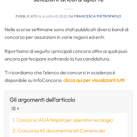
PUBBLICATO IL
6 LUGLIO 2022
DA
FRANCESCA PIETROPAOLO
Nelle scorse settimane sono stati pubblicati diversi bandi di
concorso per assunzioni in varie regioni ed enti.
Riportiamo di seguito i principali concorsi attivi ai quali puoi
ancora partecipare inoltrando la tua candidatura.
Ti ricordiamo che l’elenco dei concorsi in scadenza è
disponibile su InfoConcorsi:
clicca qui per visualizzarli tutti
Gli argomenti dell'articolo
Concorso ASIA Napoli per operatori ecologici
Concorso 65 documentaristi Camera dei