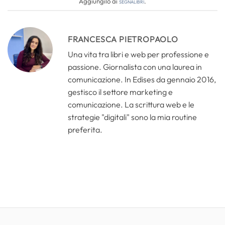
Aggiungilo ai
segnalibri
.
FRANCESCA PIETROPAOLO
Una vita tra libri e web per professione e
passione. Giornalista con una laurea in
comunicazione. In Edises da gennaio 2016,
gestisco il settore marketing e
comunicazione. La scrittura web e le
strategie "digitali" sono la mia routine
preferita.