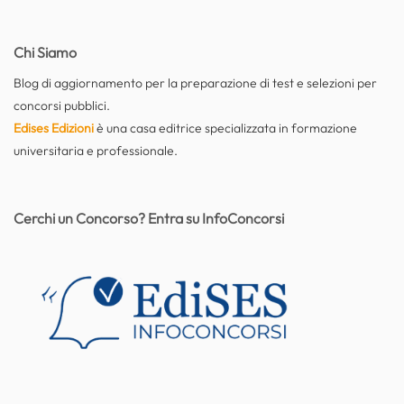
Chi Siamo
Blog di aggiornamento per la preparazione di test e selezioni per
concorsi pubblici.
Edises Edizioni
è una casa editrice specializzata in formazione
universitaria e professionale.
Cerchi un Concorso? Entra su InfoConcorsi