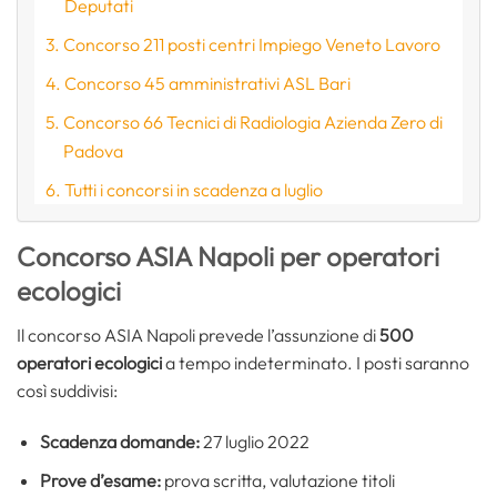
Deputati
Concorso 211 posti centri Impiego Veneto Lavoro
Concorso 45 amministrativi ASL Bari
Concorso 66 Tecnici di Radiologia Azienda Zero di
Padova
Tutti i concorsi in scadenza a luglio
Concorso ASIA Napoli per operatori
ecologici
Il concorso ASIA Napoli prevede l’assunzione di
500
operatori ecologici
a tempo indeterminato. I posti saranno
così suddivisi:
Scadenza domande:
27 luglio 2022
Prove d’esame:
prova scritta, valutazione titoli