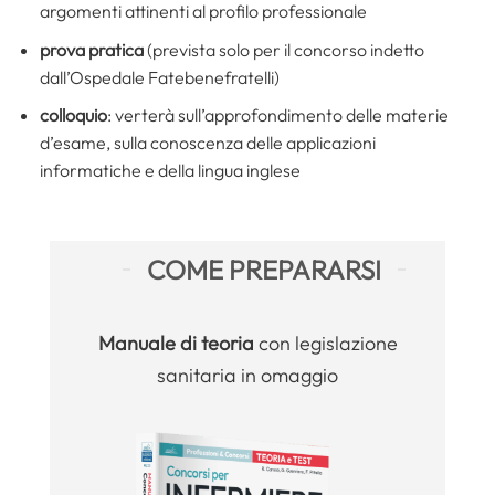
argomenti attinenti al profilo professionale
prova pratica
(prevista solo per il concorso indetto
dall’Ospedale Fatebenefratelli)
colloquio
: verterà sull’approfondimento delle materie
d’esame, sulla conoscenza delle applicazioni
informatiche e della lingua inglese
COME PREPARARSI
Manuale
di teoria
con legislazione
sanitaria in omaggio