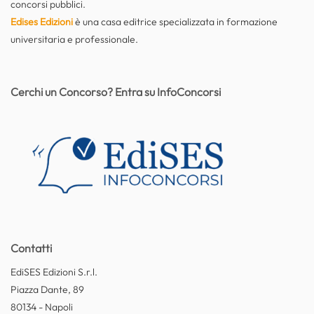
concorsi pubblici.
Edises Edizioni
è una casa editrice specializzata in formazione
universitaria e professionale.
Cerchi un Concorso? Entra su InfoConcorsi
Contatti
EdiSES Edizioni S.r.l.
Piazza Dante, 89
80134 - Napoli