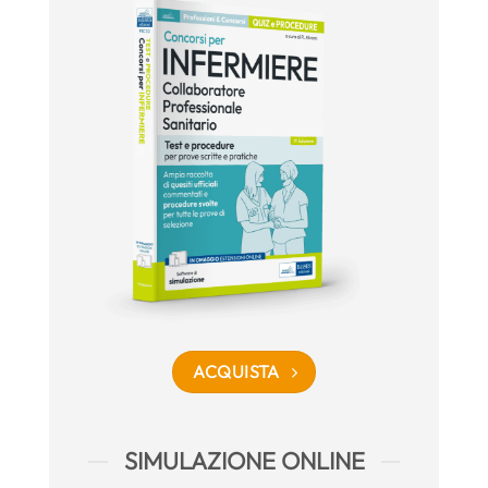
ACQUISTA
SIMULAZIONE ONLINE