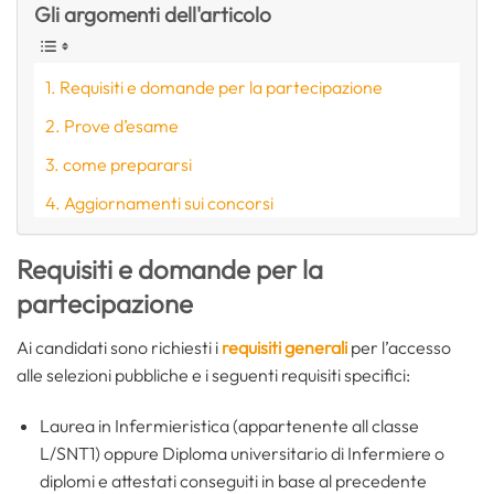
Gli argomenti dell'articolo
Requisiti e domande per la partecipazione
Prove d’esame
come prepararsi
Aggiornamenti sui concorsi
Requisiti e domande per la
partecipazione
Ai candidati sono richiesti i
requisiti generali
per l’accesso
alle selezioni pubbliche e i seguenti requisiti specifici:
Laurea in Infermieristica (appartenente all classe
L/SNT1) oppure Diploma universitario di Infermiere o
diplomi e attestati conseguiti in base al precedente