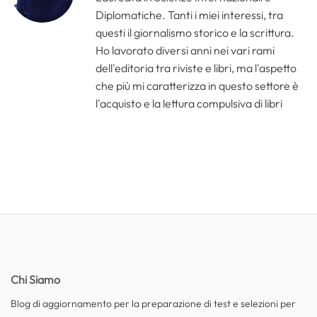
Diplomatiche. Tanti i miei interessi, tra
questi il giornalismo storico e la scrittura.
Ho lavorato diversi anni nei vari rami
dell'editoria tra riviste e libri, ma l'aspetto
che più mi caratterizza in questo settore è
l'acquisto e la lettura compulsiva di libri
Chi Siamo
Blog di aggiornamento per la preparazione di test e selezioni per