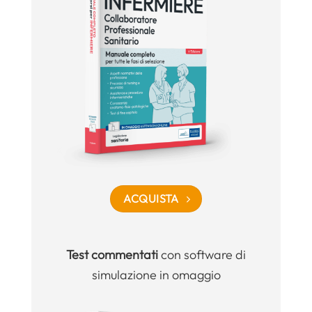
ACQUISTA
Test commentati
con software di
simulazione in omaggio