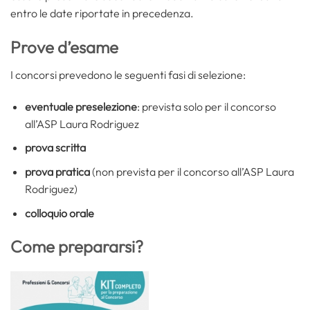
entro le date riportate in precedenza.
Prove d’esame
I concorsi prevedono le seguenti fasi di selezione:
eventuale preselezione
: prevista solo per il concorso
all’ASP Laura Rodriguez
prova scritta
prova pratica
(non prevista per il concorso all’ASP Laura
Rodriguez)
colloquio orale
Come prepararsi?