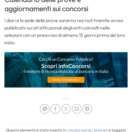
aggiornamenti sui concorsi
I diari e la sede delle prove saranno resi noti tramite avviso
pubblicato sui siti istituzionali degli enti coinvolti nelle
selezioni con un preavviso di almeno 15 giorni prima del loro
inizio.
Questo elemento è stato inserito in
Concorsi Sanitari
,
Infermieri
e taggato