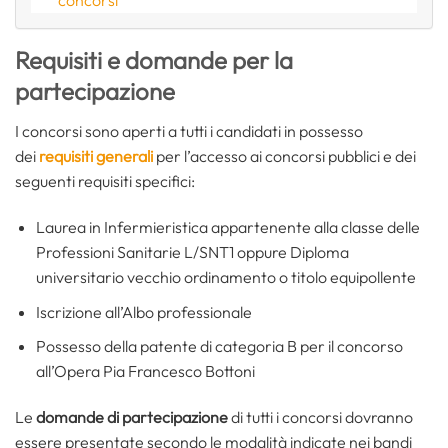
concorsi
Requisiti e domande per la
partecipazione
I concorsi sono aperti a tutti i candidati in possesso
dei
requisiti generali
per l’accesso ai concorsi pubblici e dei
seguenti requisiti specifici:
Laurea in Infermieristica appartenente alla classe delle
Professioni Sanitarie L/SNT1 oppure Diploma
universitario vecchio ordinamento o titolo equipollente
Iscrizione all’Albo professionale
Possesso della patente di categoria B per il concorso
all’Opera Pia Francesco Bottoni
Le
domande di partecipazione
di tutti i concorsi dovranno
essere presentate secondo le modalità indicate nei bandi