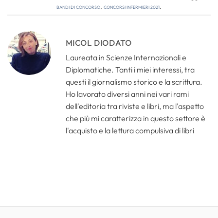
bandi di concorso
,
concorsi infermieri 2021
.
MICOL DIODATO
Laureata in Scienze Internazionali e
Diplomatiche. Tanti i miei interessi, tra
questi il giornalismo storico e la scrittura.
Ho lavorato diversi anni nei vari rami
dell'editoria tra riviste e libri, ma l'aspetto
che più mi caratterizza in questo settore è
l'acquisto e la lettura compulsiva di libri