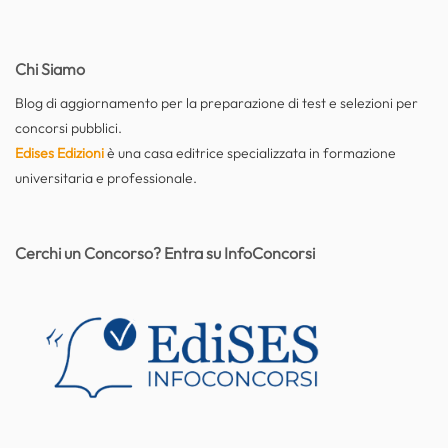
Chi Siamo
Blog di aggiornamento per la preparazione di test e selezioni per
concorsi pubblici.
Edises Edizioni
è una casa editrice specializzata in formazione
universitaria e professionale.
Cerchi un Concorso? Entra su InfoConcorsi