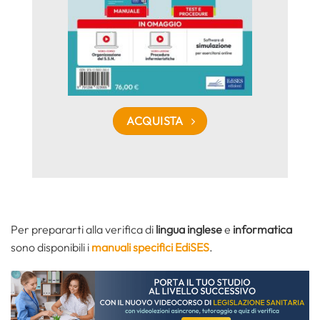
ACQUISTA
Per prepararti alla verifica di
lingua inglese
e
informatica
sono disponibili i
manuali specifici EdiSES
.