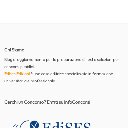
Chi Siamo
Blog di aggiornamento per la preparazione di test e selezioni per
concorsi pubblici.
Edises Edizioni
è una casa editrice specializzata in formazione
universitaria e professionale.
Cerchi un Concorso? Entra su InfoConcorsi