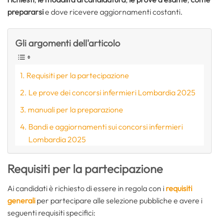
prepararsi
e dove ricevere aggiornamenti costanti.
Gli argomenti dell'articolo
Requisiti per la partecipazione
Le prove dei concorsi infermieri Lombardia 2025
manuali per la preparazione
Bandi e aggiornamenti sui concorsi infermieri
Lombardia 2025
Requisiti per la partecipazione
Ai candidati è richiesto di essere in regola con i
requisiti
generali
per partecipare alle selezione pubbliche e avere i
seguenti requisiti specifici: