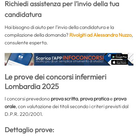
Richiedi assistenza per l’invio della tua
candidatura
Hai bisogno di aiuto per l’invio della candidatura e la
compilazione della domanda?
Rivolgiti ad Alessandra Nuzzo
,
consulente esperta.
Le prove dei concorsi infermieri
Lombardia 2025
I concorsi prevedono
prova scritta
,
prova pratica
e
prova
orale
, con valutazione dei titoli secondo i criteri previsti dal
D.P.R. 220/2001.
Dettaglio prove: