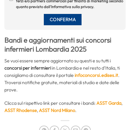
terzi e/o partners commerciali per finalità di marketing secondo
quanto previsto dall'Informativa sulla privacy.
Bandi e aggiornamenti sui concorsi
infermieri Lombardia 2025
Se vuoi essere sempre aggiornato su questi e su tutti i
concorsi per infermieri
in Lombardia e nel resto d’Italia, ti
consigliamo di consultare il portale
infoconcorsi.edises.it
.
Troverai notifiche gratuite, materiali di studio e date delle
prove.
Clicca sul rispettivo link per consultare i bandi:
ASST Garda
,
ASST Rhodense
,
ASST Nord Milano
.