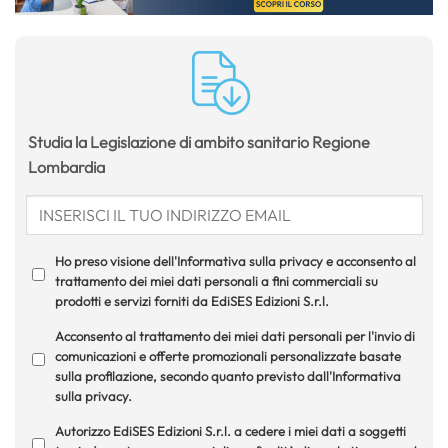
Studia la Legislazione di ambito sanitario Regione
Lombardia
Ho preso visione dell'Informativa sulla privacy e acconsento al
trattamento dei miei dati personali a fini commerciali su
prodotti e servizi forniti da EdiSES Edizioni S.r.l.
Acconsento al trattamento dei miei dati personali per l'invio di
comunicazioni e offerte promozionali personalizzate basate
sulla profilazione, secondo quanto previsto dall'Informativa
sulla privacy.
Autorizzo EdiSES Edizioni S.r.l. a cedere i miei dati a soggetti