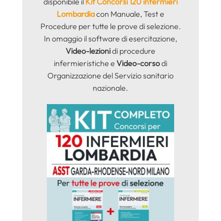
disponibile il
Kit Concorsi 120 infermieri
Lombardia
con
Manuale, Test e
Procedure per tutte le prove di selezione.
In omaggio il software di esercitazione,
Video-lezioni
di procedure
infermieristiche e
Video-corso
di
Organizzazione del Servizio sanitario
nazionale.