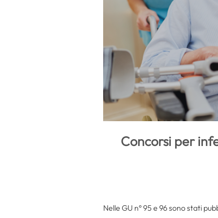
Concorsi per infe
Nelle GU n° 95 e 96 sono stati pubb