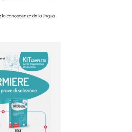
a la conoscenza della lingua