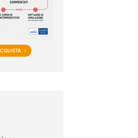
CQUISTA