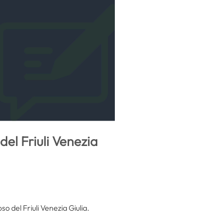
del Friuli Venezia
so del Friuli Venezia Giulia.