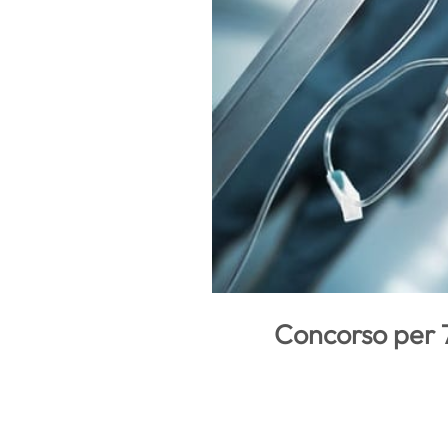
Concorso per 7