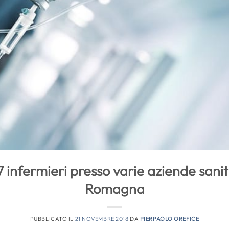
 infermieri presso varie aziende sanita
Romagna
PUBBLICATO IL
21 NOVEMBRE 2018
DA
PIERPAOLO OREFICE