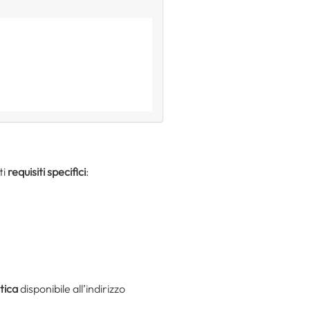
ti
requisiti specifici
:
tica
disponibile all’indirizzo