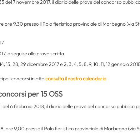
85 del 7 novembre 2017, il diario delle prove del concorso pubblico 
e ore 9,30 presso il Polo fieristico provinciale di Morbegno (vi
17
7, a seguire alla prova scritta
3, 14, 15, 28, 29 dicembre 2017 e 2, 3, 4, 5, 8, 9, 10, 11, 12 gennaio 201
cipali concorsi in atto
consulta il nostro calendario
 concorsi per 15 OSS
1 del 6 febbraio 2018, il diario delle prove del concorso pubblico pe
8, ore 9,00 presso il Polo fieristico provinciale di Morbegno (v