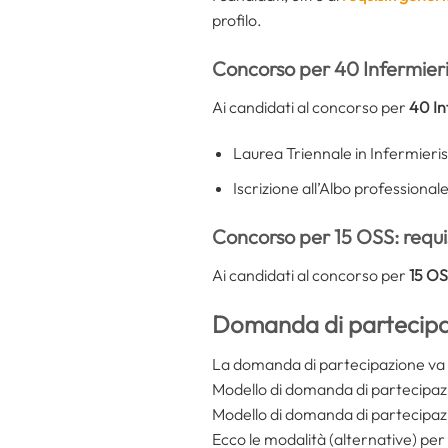
profilo.
Concorso per 40 Infermieri: 
Ai candidati al concorso per
40 In
Laurea Triennale in Infermierist
Iscrizione all’Albo professionale
Concorso per 15 OSS: requisi
Ai candidati al concorso per
15 O
Domanda di partecipa
La domanda di partecipazione va 
Modello di domanda di partecipazi
Modello di domanda di partecipaz
Ecco le modalità (alternative) pe