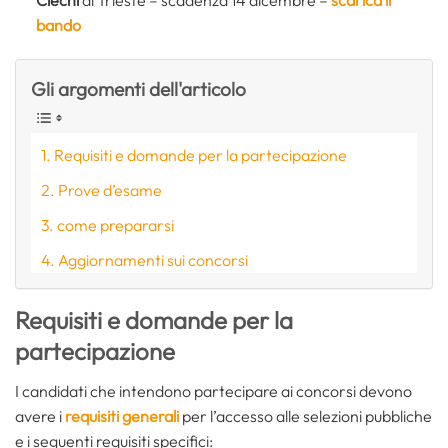
bando
Gli argomenti dell'articolo
Requisiti e domande per la partecipazione
Prove d’esame
come prepararsi
Aggiornamenti sui concorsi
Requisiti e domande per la
partecipazione
I candidati che intendono partecipare ai concorsi devono
avere i
requisiti generali
per l’accesso alle selezioni pubbliche
e i seguenti requisiti specifici: