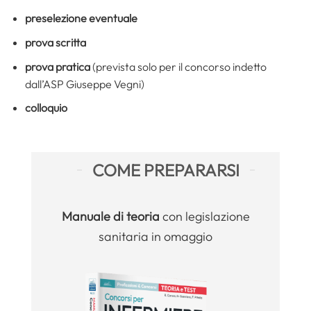
preselezione eventuale
prova scritta
prova pratica
(prevista solo per il concorso indetto
dall’ASP Giuseppe Vegni)
colloquio
COME PREPARARSI
Manuale
di teoria
con legislazione
sanitaria in omaggio