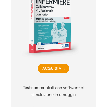
ACQUISTA
Test commentati
con software di
simulazione in omaggio