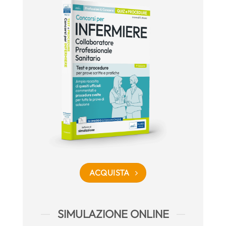
ACQUISTA
SIMULAZIONE ONLINE