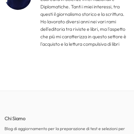
Diplomatiche. Tanti i miei interessi, tra
questi il giornalismo storico e la scrittura.
Ho lavorato diversi anni nei vari rami
dell'editoria tra riviste e libri, ma l'aspetto
che più mi caratterizza in questo settore è
l'acquisto e la lettura compulsiva di libri
Chi Siamo
Blog di aggiornamento per la preparazione di test e selezioni per