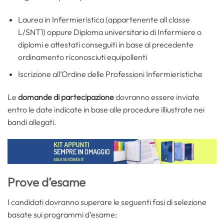
Laurea in Infermieristica (appartenente all classe
L/SNT1) oppure Diploma universitario di Infermiere o
diplomi e attestati conseguiti in base al precedente
ordinamento riconosciuti equipollenti
Iscrizione all’Ordine delle Professioni Infermieristiche
Le
domande di partecipazione
dovranno essere inviate
entro le date indicate in base alle procedure illiustrate nei
bandi allegati.
Prove d’esame
I candidati dovranno superare le seguenti fasi di selezione
basate sui programmi d’esame: