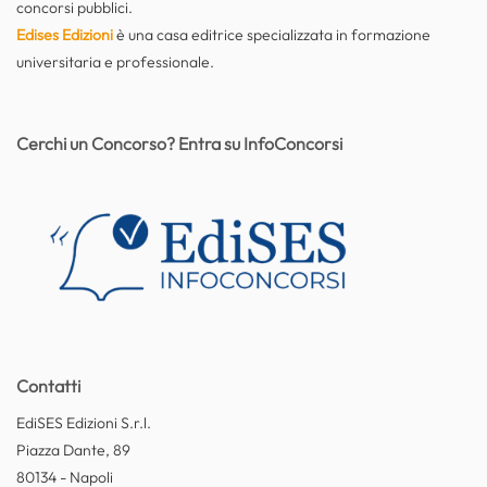
concorsi pubblici.
Edises Edizioni
è una casa editrice specializzata in formazione
universitaria e professionale.
Cerchi un Concorso? Entra su InfoConcorsi
Contatti
EdiSES Edizioni S.r.l.
Piazza Dante, 89
80134 - Napoli