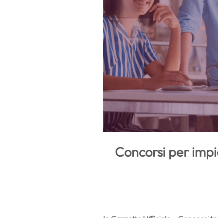
Concorsi per impie