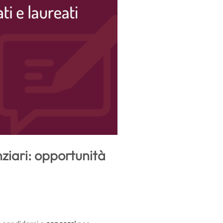
nziari: opportunità