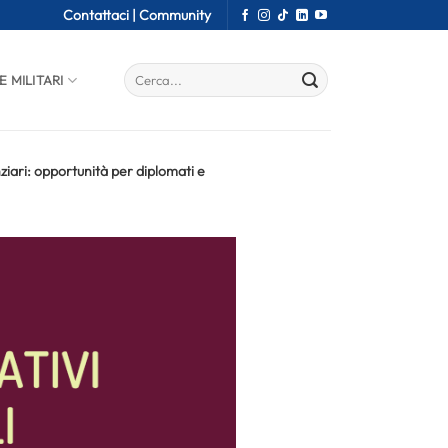
Contattaci |
Community
E MILITARI
ziari: opportunità per diplomati e