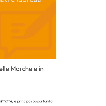
elle Marche e in
strativi
; le principali opportunità