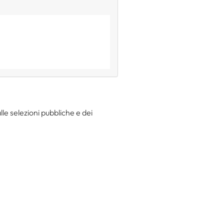
le selezioni pubbliche e dei