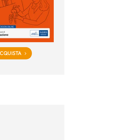
CQUISTA