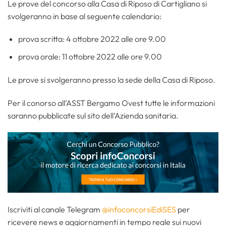
Le prove del concorso alla Casa di Riposo di Cartigliano si
svolgeranno in base al seguente calendario:
prova scritta: 4 ottobre 2022 alle ore 9.00
prova orale: 11 ottobre 2022 alle ore 9.00
Le prove si svolgeranno presso la sede della Casa di Riposo.
Per il conorso all’ASST Bergamo Ovest tutte le informazioni
saranno pubblicate sul sito dell’Azienda sanitaria.
Iscriviti al canale Telegram
@infoconcorsiEdiSES
per
ricevere news e aggiornamenti in tempo reale sui nuovi