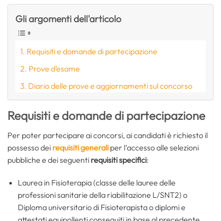
Gli argomenti dell'articolo
Requisiti e domande di partecipazione
Prove d’esame
Diario delle prove e aggiornamenti sul concorso
Requisiti e domande di partecipazione
Per poter partecipare ai concorsi, ai candidati è richiesto il
possesso dei
requisiti generali
per l’accesso alle selezioni
pubbliche e dei seguenti
requisiti specifici
:
Laurea in Fisioterapia (classe delle lauree delle
professioni sanitarie della riabilitazione L/SNT2) o
Diploma universitario di Fisioterapista o diplomi e
attestati equipollenti conseguiti in base al precedente