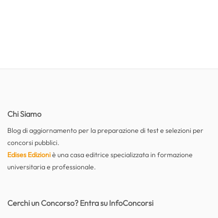
Chi Siamo
Blog di aggiornamento per la preparazione di test e selezioni per
concorsi pubblici.
Edises Edizioni
è una casa editrice specializzata in formazione
universitaria e professionale.
Cerchi un Concorso? Entra su InfoConcorsi