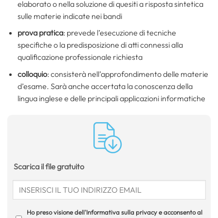
elaborato o nella soluzione di quesiti a risposta sintetica
sulle materie indicate nei bandi
prova pratica
: prevede l’esecuzione di tecniche
specifiche o la predisposizione di atti connessi alla
qualificazione professionale richiesta
colloquio
: consisterà nell’approfondimento delle materie
d’esame. Sarà anche accertata la conoscenza della
lingua inglese e delle principali applicazioni informatiche
Scarica il file gratuito
Ho preso visione dell'Informativa sulla privacy e acconsento al