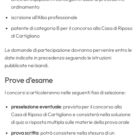
ordinamento
iscrizione all’Albo professionale
patente di categoria B per il concorso alla Casa di Riposo
di Cartigliano
Le domande di partecipazione dovranno pervenire entro le
date indicate in precedenza seguendo le istruzioni
pubblicate nei bandi.
Prove d’esame
I concorsi si articoleranno nelle seguenti fasi di selezione:
preselezione eventuale
: prevista per il concorso alla
Casa di Riposo di Cartigliano e consisterà nella soluzione
di quiz a risposta multipla sulle materie della prova orale
prova scritta
: potrà consistere nella stesura di un