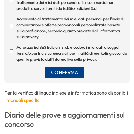
trattamento dei miei dati personali a fini commerciali su
prodotti e servizi forniti da EdiSES Edizioni S.r.l.
Acconsento al trattamento dei miei dati personali per l'invio di
comunicazioni e offerte promozionali personalizzate basate
sulla profilazione, secondo quanto previsto dall'Informativa
sulla privacy.
Autorizzo EdiSES Edizioni S.r.l. a cedere i miei dati a soggetti
terzi e/o partners commerciali per finalità di marketing secondo
quanto previsto dall'Informativa sulla privacy.
Per la verifica di lingua inglese e informatica sono disponibili
i
manuali specifici
Diario delle prove e aggiornamenti sul
concorso