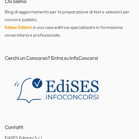
Chi Siamo
Blog di aggiornamento per la preparazione di test e selezioni per
concorsi pubblici.
Edises Edizioni
è una casa editrice specializzata in formazione
universitaria e professionale.
Cerchi un Concorso? Entra su InfoConcorsi
Contatti
EdiSES Edizioni S.r.l.