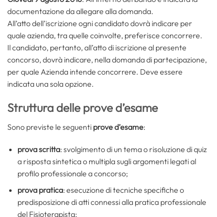
documentazione da allegare alla domanda.
All’atto dell’iscrizione ogni candidato dovrà indicare per
quale azienda, tra quelle coinvolte, preferisce concorrere.
Il candidato, pertanto, all’atto di iscrizione al presente
concorso, dovrà indicare, nella domanda di partecipazione,
per quale Azienda intende concorrere. Deve essere
indicata una sola opzione.
Struttura delle prove d’esame
Sono previste le seguenti
prove d’esame
:
prova scritta
: svolgimento di un tema o risoluzione di quiz
a risposta sintetica o multipla sugli argomenti legati al
profilo professionale a concorso;
prova pratica
: esecuzione di tecniche specifiche o
predisposizione di atti connessi alla pratica professionale
del Fisioterapista;