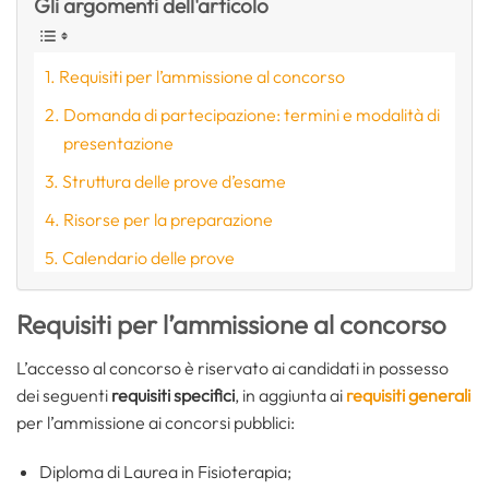
Gli argomenti dell'articolo
Requisiti per l’ammissione al concorso
Domanda di partecipazione: termini e modalità di
presentazione
Struttura delle prove d’esame
Risorse per la preparazione
Calendario delle prove
Requisiti per l’ammissione al concorso
L’accesso al concorso è riservato ai candidati in possesso
dei seguenti
requisiti specifici
, in aggiunta ai
requisiti generali
per l’ammissione ai concorsi pubblici:
Diploma di Laurea in Fisioterapia;