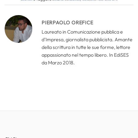
PIERPAOLO OREFICE
Laureato in Comunicazione pubblica e
d’Impresa, giornalista pubblicista. Amante
della scrittura in tutte le sue forme, lettore
appassionato nel tempo libero. In EdiSES
da Marzo 2018.