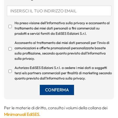
Ho preso visione dell'Informativa sulla privacy e acconsento al
trattamento dei miei dati personali a fini commerciali su
prodotti e servizi forniti da EdiSES Edizioni S.r.l.
Acconsento al trattamento dei miei dati personali per l'invio di
comunicazioni e offerte promozionali personalizzate basate
sulla profilazione, secondo quanto previsto dall'Informativa
sulla privacy.
Autorizzo EdiSES Edizioni S.r.l. a cedere i miei dati a soggetti
terzi e/o partners commerciali per finalità di marketing secondo
quanto previsto dall'Informativa sulla privacy.
Per le materie di diritto, consulta i volumi della collana dei
Minimanuali EdiSES
.