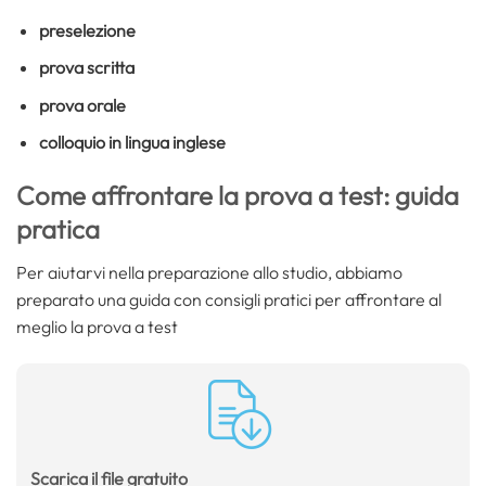
preselezione
prova scritta
prova orale
colloquio in lingua inglese
Come affrontare la prova a test: guida
pratica
Per aiutarvi nella preparazione allo studio, abbiamo
preparato una guida con consigli pratici per affrontare al
meglio la prova a test
Scarica il file gratuito