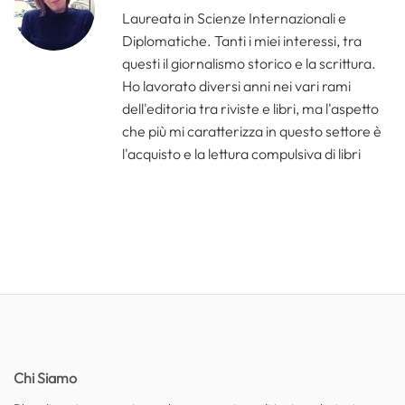
Laureata in Scienze Internazionali e
Diplomatiche. Tanti i miei interessi, tra
questi il giornalismo storico e la scrittura.
Ho lavorato diversi anni nei vari rami
dell'editoria tra riviste e libri, ma l'aspetto
che più mi caratterizza in questo settore è
l'acquisto e la lettura compulsiva di libri
Chi Siamo