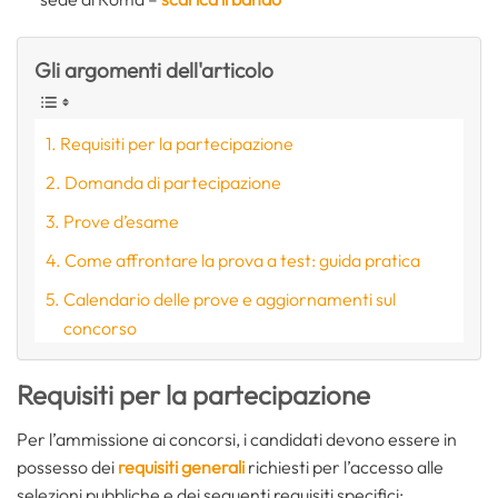
Gli argomenti dell'articolo
Requisiti per la partecipazione
Domanda di partecipazione
Prove d’esame
Come affrontare la prova a test: guida pratica
Calendario delle prove e aggiornamenti sul
concorso
Requisiti per la partecipazione
Per l’ammissione ai concorsi, i candidati devono essere in
possesso dei
requisiti generali
richiesti per l’accesso alle
selezioni pubbliche e dei seguenti requisiti specifici: