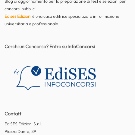
Blog di aggiornamento per la preparazione di test e selezioni per
concorsi pubblici.
Edises Edizioni
è una casa editrice specializzata in formazione
universitaria e professionale.
Cerchi un Concorso? Entra su InfoConcorsi
Contatti
EdiSES Edizioni S.r.l.
Piazza Dante, 89