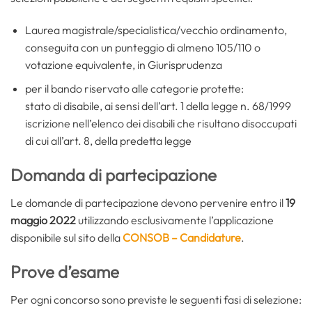
Laurea magistrale/specialistica/vecchio ordinamento,
conseguita con un punteggio di almeno 105/110 o
votazione equivalente, in Giurisprudenza
per il bando riservato alle categorie protette:
stato di disabile, ai sensi dell’art. 1 della legge n. 68/1999
iscrizione nell’elenco dei disabili che risultano disoccupati
di cui all’art. 8, della predetta legge
Domanda di partecipazione
Le domande di partecipazione devono pervenire entro il
19
maggio 2022
utilizzando esclusivamente l’applicazione
disponibile sul sito della
CONSOB – Candidature
.
Prove d’esame
Per ogni concorso sono previste le seguenti fasi di selezione: