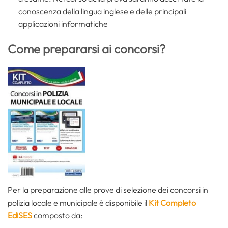
conoscenza della lingua inglese e delle principali
applicazioni informatiche
Come prepararsi ai concorsi?
Per la preparazione alle prove di selezione dei concorsi in
polizia locale e municipale è disponibile il
Kit Completo
EdiSES
composto da: