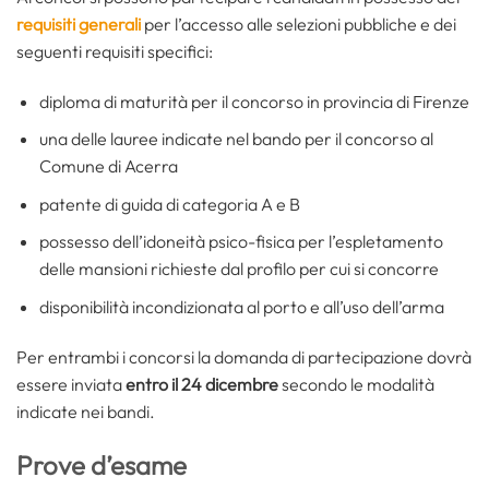
requisiti generali
per l’accesso alle selezioni pubbliche e dei
seguenti requisiti specifici:
diploma di maturità per il concorso in provincia di Firenze
una delle lauree indicate nel bando per il concorso al
Comune di Acerra
patente di guida di categoria A e B
possesso dell’idoneità psico-fisica per l’espletamento
delle mansioni richieste dal profilo per cui si concorre
disponibilità incondizionata al porto e all’uso dell’arma
Per entrambi i concorsi la domanda di partecipazione dovrà
essere inviata
entro il 24 dicembre
secondo le modalità
indicate nei bandi.
Prove d’esame