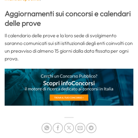
Aggiornamenti sui concorsi e calendari
delle prove
Il calendario delle prove e la loro sede di svolgimento
saranno comunicati sui siti istituzionali degli enti coinvolti con
un preavviso di almeno 15 giorni dalla data fissata per ogni
prova.