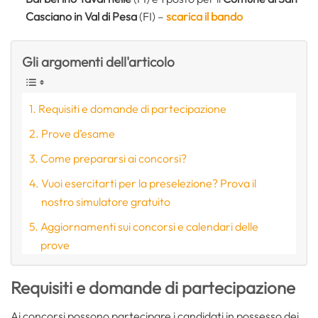
Casciano in Val di Pesa
(FI) –
scarica il bando
Gli argomenti dell'articolo
Requisiti e domande di partecipazione
Prove d’esame
Come prepararsi ai concorsi?
Vuoi esercitarti per la preselezione? Prova il
nostro simulatore gratuito
Aggiornamenti sui concorsi e calendari delle
prove
Requisiti e domande di partecipazione
Ai concorsi possono partecipare i candidati in possesso dei