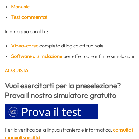
Manuale
Test commentati
In omaggio con il kit:
Video-corso
completo di logica attitudinale
Software di simulazione
per effettuare infinite simulazioni
ACQUISTA
Vuoi esercitarti per la preselezione?
Prova il nostro simulatore gratuito
Per la verifica della lingua straniera e informatica,
consulta i
manuali specifici
.