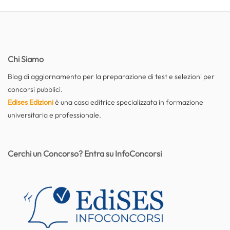
Chi Siamo
Blog di aggiornamento per la preparazione di test e selezioni per
concorsi pubblici.
Edises Edizioni
è una casa editrice specializzata in formazione
universitaria e professionale.
Cerchi un Concorso? Entra su InfoConcorsi