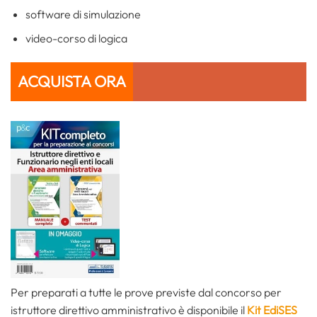
software di simulazione
video-corso di logica
ACQUISTA ORA
Per preparati a tutte le prove previste dal concorso per
istruttore direttivo amministrativo è disponibile il
Kit EdiSES