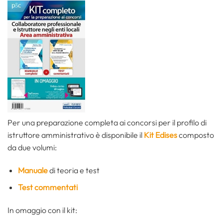
Per una preparazione completa ai concorsi per il profilo di
istruttore amministrativo è disponibile il
Kit Edises
composto
da due volumi:
Manuale
di teoria e test
Test commentati
In omaggio con il kit: