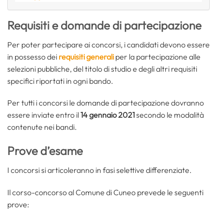
Requisiti e domande di partecipazione
Per poter partecipare ai concorsi, i candidati devono essere
in possesso dei
requisiti generali
per la partecipazione alle
selezioni pubbliche, del titolo di studio e degli altri requisiti
specifici riportati in ogni bando.
Per tutti i concorsi le domande di partecipazione dovranno
essere inviate entro il
14 gennaio 2021
secondo le modalità
contenute nei bandi.
Prove d’esame
I concorsi si articoleranno in fasi selettive differenziate.
Il corso-concorso al Comune di Cuneo prevede le seguenti
prove: