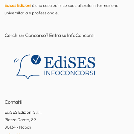
Edises Edizioni
è una casa editrice specializzata in formazione
universitaria e professionale.
Cerchi un Concorso? Entra su InfoConcorsi
Contatti
EdiSES Edizioni S.r.l.
Piazza Dante, 89
80134 - Napoli