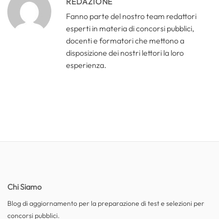
REDAZIONE
Fanno parte del nostro team redattori
esperti in materia di concorsi pubblici,
docenti e formatori che mettono a
disposizione dei nostri lettori la loro
esperienza.
Chi Siamo
Blog di aggiornamento per la preparazione di test e selezioni per
concorsi pubblici.