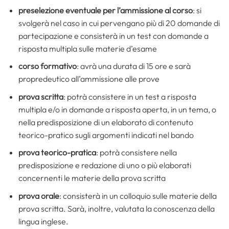
preselezione eventuale per l’ammissione al corso
: si
svolgerà nel caso in cui pervengano più di 20 domande di
partecipazione e consisterà in un test con domande a
risposta multipla sulle materie d’esame
corso formativo
: avrà una durata di 15 ore e sarà
propredeutico all’ammissione alle prove
prova scritta
: potrà consistere in un test a risposta
multipla e/o in domande a risposta aperta, in un tema, o
nella predisposizione di un elaborato di contenuto
teorico-pratico sugli argomenti indicati nel bando
prova teorico-pratica
: potrà consistere nella
predisposizione e redazione di uno o più elaborati
concernenti le materie della prova scritta
prova orale
: consisterà in un colloquio sulle materie della
prova scritta. Sarà, inoltre, valutata la conoscenza della
lingua inglese.