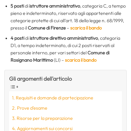
5 posti
di
istruttore amministrativo
, categoria C, a tempo
pieno e indeterminato, riservato agli appartenenti alle
categorie protette di cui all’art. 18 della legge n. 68/1999,
presso il
Comune di Firenze
–
scarica il bando
4 posti
di
istruttore direttivo amministrativo
, categoria
D1, a tempo indeterminato, di cui 2 posti riservati al
personale interno, per vari settori del
Comune di
Rosignano Marittimo
(LI) –
scarica il bando
Gli argomenti dell'articolo
Requisiti e domande di partecipazione
Prove d’esame
Risorse per la preparazione
Aggiornamenti sui concorsi