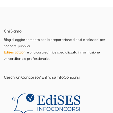
Chi Siamo
Blog di aggiornamento per la preparazione di test e selezioni per
concorsi pubblici.
Edises Edizioni
è una casa editrice specializzata in formazione
universitaria e professionale.
Cerchi un Concorso? Entra su InfoConcorsi