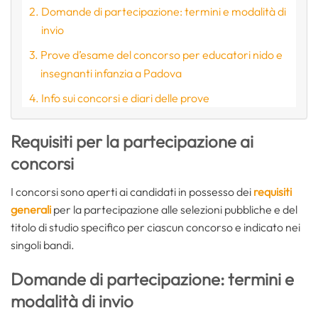
Domande di partecipazione: termini e modalità di
invio
Prove d’esame del concorso per educatori nido e
insegnanti infanzia a Padova
Info sui concorsi e diari delle prove
Requisiti per la partecipazione ai
concorsi
I concorsi sono aperti ai candidati in possesso dei
requisiti
generali
per la partecipazione alle selezioni pubbliche e del
titolo di studio specifico per ciascun concorso e indicato nei
singoli bandi.
Domande di partecipazione: termini e
modalità di invio