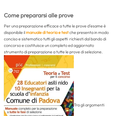
Come prepararsi alle prove
Per una preparazione efficace a tutte le prove d’esame è
disponibile il
manuale di teoria e test
che presenta in modo
conciso e sistematico tutti gli aspetti richiesti dal bando di
concorso e costituisce un completo ed aggiornato
strumento di preparazione a tutte le prove di selezione.
Tra gli argomenti