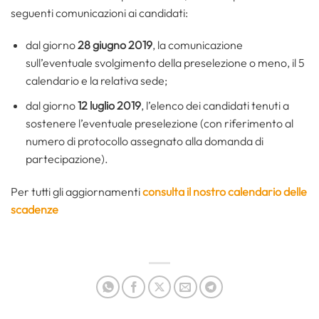
seguenti comunicazioni ai candidati:
dal giorno
28 giugno 2019
, la comunicazione
sull’eventuale svolgimento della preselezione o meno, il 5
calendario e la relativa sede;
dal giorno
12 luglio 2019
, l’elenco dei candidati tenuti a
sostenere l’eventuale preselezione (con riferimento al
numero di protocollo assegnato alla domanda di
partecipazione).
Per tutti gli aggiornamenti
consulta il nostro calendario delle
scadenze