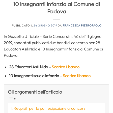
10 Insegnanti Infanzia al Comune di
Padova
PUBBLICATO IL
24 GIUGNO 2019
DA
FRANCESCA PIETROPAOLO
In Gazzetta Ufficiale – Serie Concorsi n. 46 dell’11 giugno
2019, sono stati pubblicati due bandi di concorso per 28
Educatori Asili Nido e 10 Insegnanti Infanzia al Comune di
Padova.
28 Educatori Asili Nido –
Scarica il bando
10 Insegnanti scuola infanzia –
Scarica il bando
Gli argomenti dell'articolo
Requisiti per la partecipazione ai concorsi