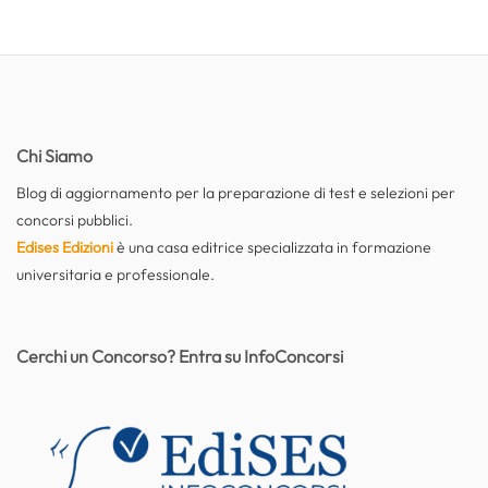
Chi Siamo
Blog di aggiornamento per la preparazione di test e selezioni per
concorsi pubblici.
Edises Edizioni
è una casa editrice specializzata in formazione
universitaria e professionale.
Cerchi un Concorso? Entra su InfoConcorsi