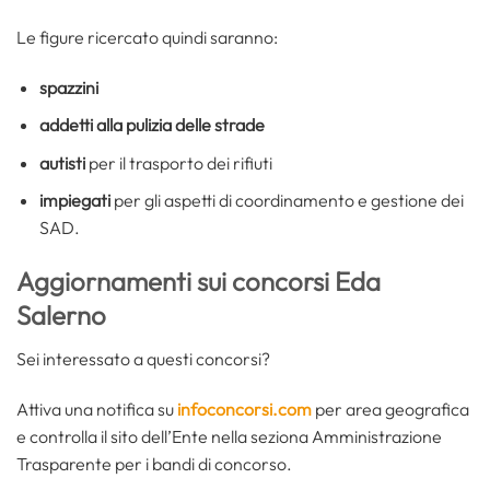
Le figure ricercato quindi saranno:
spazzini
addetti alla pulizia delle strade
autisti
per il trasporto dei rifiuti
impiegati
per gli aspetti di coordinamento e gestione dei
SAD.
Aggiornamenti sui concorsi Eda
Salerno
Sei interessato a questi concorsi?
Attiva una notifica su
infoconcorsi.com
per area geografica
e controlla il sito dell’Ente nella seziona Amministrazione
Trasparente per i bandi di concorso.