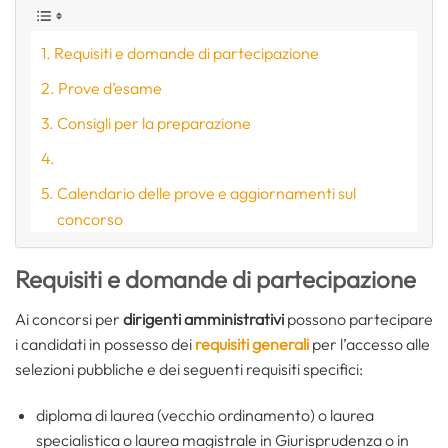
Requisiti e domande di partecipazione
Prove d’esame
Consigli per la preparazione
Calendario delle prove e aggiornamenti sul
concorso
Requisiti e domande di partecipazione
Ai concorsi per
dirigenti amministrativi
possono partecipare
i candidati in possesso dei
requisiti generali
per l’accesso alle
selezioni pubbliche e dei seguenti requisiti specifici:
diploma di laurea (vecchio ordinamento) o laurea
specialistica o laurea magistrale in Giurisprudenza o in