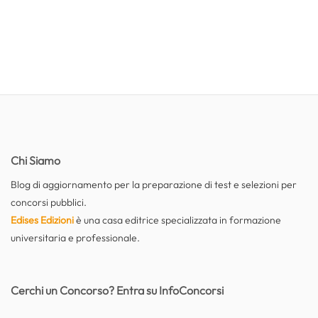
Chi Siamo
Blog di aggiornamento per la preparazione di test e selezioni per
concorsi pubblici.
Edises Edizioni
è una casa editrice specializzata in formazione
universitaria e professionale.
Cerchi un Concorso? Entra su InfoConcorsi