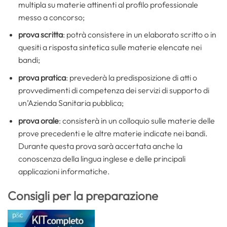
multipla su materie attinenti al profilo professionale
messo a concorso;
prova scritta
: potrà consistere in un elaborato scritto o in
quesiti a risposta sintetica sulle materie elencate nei
bandi;
prova pratica
: prevederà la predisposizione di atti o
provvedimenti di competenza dei servizi di supporto di
un’Azienda Sanitaria pubblica;
prova orale
: consisterà in un colloquio sulle materie delle
prove precedenti e le altre materie indicate nei bandi.
Durante questa prova sarà accertata anche la
conoscenza della lingua inglese e delle principali
applicazioni informatiche.
Consigli per la preparazione