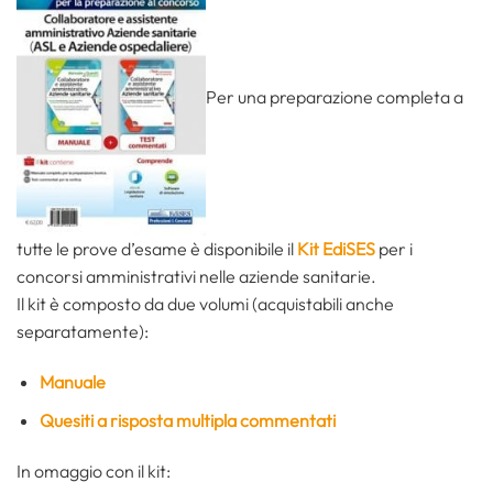
Per una preparazione completa a
tutte le prove d’esame è disponibile il
Kit EdiSES
per i
concorsi amministrativi nelle aziende sanitarie.
Il kit è composto da due volumi (acquistabili anche
separatamente):
Manuale
Quesiti a risposta multipla commentati
In omaggio con il kit: