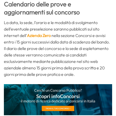
Calendario delle prove e
aggiornamenti sul concorso
La data, la sede, l’orario e le modalità di svolgimento
dell’eventuale preselezione saranno pubblicati sul sito
internet dell’
Azienda Zero
nella sezione Concorsi e avvisi
entro i 15 giorni successivi dalla data di scadenza del bando.
Il diario delle prove del concorso e la sede di espletamento
delle stesse verranno comunicate ai candidati
esclusivamente mediante pubblicazione nel sito web
aziendale almeno 15 giorni prima della prova scritta e 20
giorni prima delle prove pratica e orale.