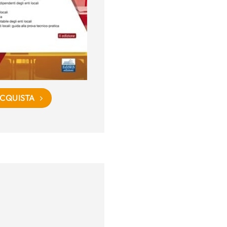
CQUISTA