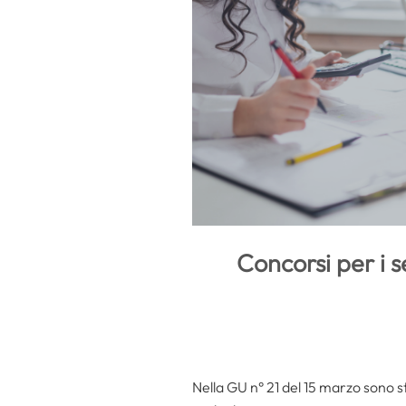
Concorsi per i s
Nella GU n° 21 del 15 marzo sono sta