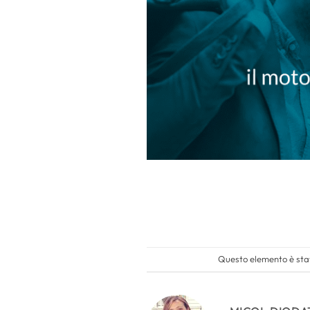
Questo elemento è stat