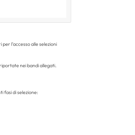
 per l’accesso alle selezioni
portate nei bandi allegati.
 fasi di selezione: