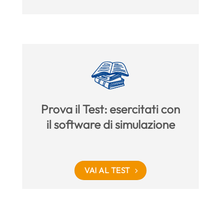
Prova il Test: esercitati con
il software di simulazione
VAI AL TEST