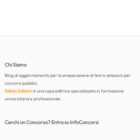
Chi Siamo
Blog di aggiornamento per la preparazione di test e selezioni per
concorsi pubblici.
Edises Edizioni
è una casa editrice specializzata in formazione
universitaria e professionale.
Cerchi un Concorso? Entra su InfoConcorsi