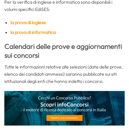
Per la verifica di inglese e informatica sono disponibili i
volumi specifici EdiSES:
la prova di inglese
la prova di informatica
Calendari delle prove e aggiornamenti
sui concorsi
Tutte le informazioni relative alle selezioni (date delle prove,
elenco dei candidati ammessi) saranno pubblicate sui siti
istituzionali degli enti che hanno indetto i concorsi.