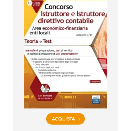
ACQUISTA