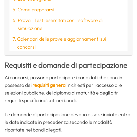
Come prepararsi
Prova il Test: esercitati con il software di
simulazione
Calendari delle prove e aggiornamenti sui
concorsi
Requisiti e domande di partecipazione
Ai concorsi, possono partecipare i candidati che sono in
possesso dei
requisiti generali
richiesti per l’accesso alle
selezioni pubbliche, del diploma di maturità e degli altri
requisiti specifici indicati nei bandi.
Le domande di partecipazione devono essere inviate entro
le date indicate in precedenza secondo le modalità
riportate nei bandi allegati.