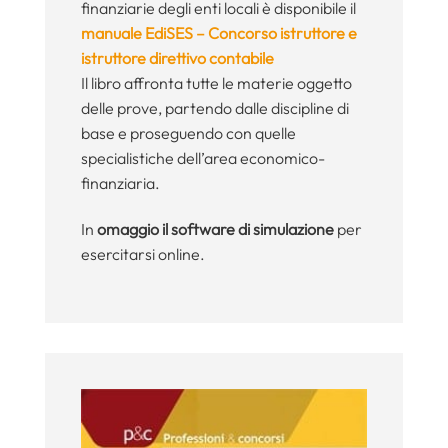
finanziarie degli enti locali è disponibile il
manuale EdiSES – Concorso istruttore e
istruttore direttivo contabile
Il libro affronta tutte le materie oggetto
delle prove, partendo dalle discipline di
base e proseguendo con quelle
specialistiche dell’area economico-
finanziaria.
In
omaggio il software di simulazione
per
esercitarsi online.