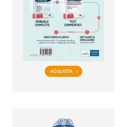
ACQUISTA