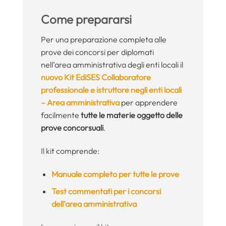
Come prepararsi
Per una preparazione completa alle
prove dei concorsi per diplomati
nell’area amministrativa degli enti locali il
nuovo Kit EdiSES Collaboratore
professionale e istruttore negli enti locali
– Area amministrativa
per apprendere
facilmente
tutte le materie oggetto delle
prove concorsuali
.
Il kit comprende:
Manuale completo per tutte le prove
Test commentati per i concorsi
dell’area amministrativa