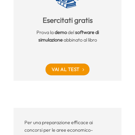
Esercitati gratis
Prova la
demo
del
software di
simulazione
abbinato al libro
VAI AL TEST
Per una preparazione efficace ai
concorsi per le aree economico-