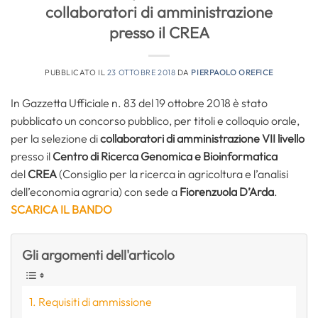
collaboratori di amministrazione
presso il CREA
PUBBLICATO IL
23 OTTOBRE 2018
DA
PIERPAOLO OREFICE
In Gazzetta Ufficiale n. 83 del 19 ottobre 2018 è stato
pubblicato un concorso pubblico, per titoli e colloquio orale,
per la selezione di
collaboratori di amministrazione VII livello
presso il
Centro di Ricerca Genomica e Bioinformatica
del
CREA
(Consiglio per la ricerca in agricoltura e l’analisi
dell’economia agraria)
con sede a
Fiorenzuola D’Arda
.
SCARICA IL BANDO
Gli argomenti dell'articolo
Requisiti di ammissione