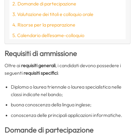
Domande di partecipazione
Valutazione dei titoli e colloquio orale
Risorse per la preparazione
Calendario dell’esame-colloquio
Requisiti di ammissione
Oltre ai
requisiti generali
, i candidati devono possedere i
seguenti
requisiti specifici
:
Diploma o laurea triennale o laurea specialistica nelle
classi indicate nel bando;
buona conoscenza della lingua inglese;
conoscenza delle principali applicazioni informatiche.
Domande di partecipazione