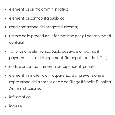
elementi di diritto amministrativo;
elementi di contabilità pubblica;
rendicontazione dei progetti di ricerca;
utilizzo delle procedure informatiche per gli adempimenti
contabili;
fatturazione elettronica (ciclo passivo e attivo), split
payment e ciclo dei pagamenti (impegni, mandati, OIL);
codice di comportamento dei dipendenti pubblici;
elementi in materia di trasparenza e di prevenzione e
repressione della corruzione e dell’illegalità nelle Pubblica
Amministrazione;
informatica;
inglese.