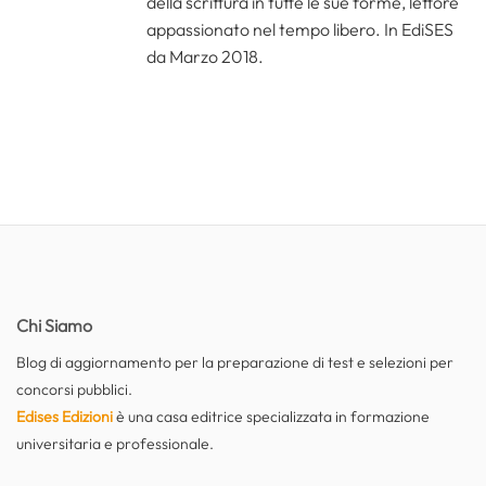
della scrittura in tutte le sue forme, lettore
appassionato nel tempo libero. In EdiSES
da Marzo 2018.
Chi Siamo
Blog di aggiornamento per la preparazione di test e selezioni per
concorsi pubblici.
Edises Edizioni
è una casa editrice specializzata in formazione
universitaria e professionale.