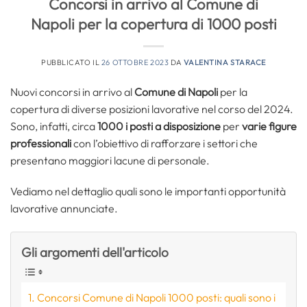
Concorsi in arrivo al Comune di
Napoli per la copertura di 1000 posti
PUBBLICATO IL
26 OTTOBRE 2023
DA
VALENTINA STARACE
Nuovi concorsi in arrivo al
Comune di Napoli
per la
copertura di diverse posizioni lavorative nel corso del 2024.
Sono, infatti, circa
1000 i posti a disposizione
per
varie figure
professionali
con l’obiettivo di rafforzare i settori che
presentano maggiori lacune di personale.
Vediamo nel dettaglio quali sono le importanti opportunità
lavorative annunciate.
Gli argomenti dell'articolo
Concorsi Comune di Napoli 1000 posti: quali sono i