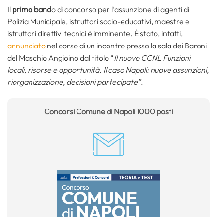
Il
primo band
o di concorso per l’assunzione di agenti di
Polizia Municipale, istruttori socio-educativi, maestre e
istruttori direttivi tecnici è imminente. È stato, infatti,
annunciato
nel corso di un incontro presso la sala dei Baroni
del Maschio Angioino dal titolo “
Il nuovo CCNL Funzioni
locali, risorse e opportunità. Il caso Napoli: nuove assunzioni,
riorganizzazione, decisioni partecipate”
.
Concorsi Comune di Napoli 1000 posti