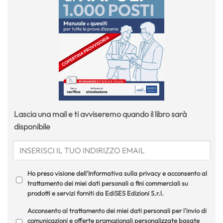
Lascia una mail e ti avviseremo quando il libro sarà
disponibile
Ho preso visione dell'Informativa sulla privacy e acconsento al
trattamento dei miei dati personali a fini commerciali su
prodotti e servizi forniti da EdiSES Edizioni S.r.l.
Acconsento al trattamento dei miei dati personali per l'invio di
comunicazioni e offerte promozionali personalizzate basate