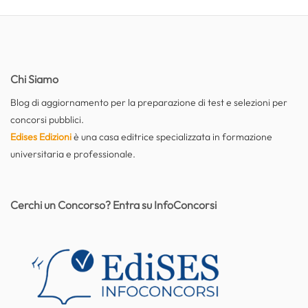
Chi Siamo
Blog di aggiornamento per la preparazione di test e selezioni per
concorsi pubblici.
Edises Edizioni
è una casa editrice specializzata in formazione
universitaria e professionale.
Cerchi un Concorso? Entra su InfoConcorsi