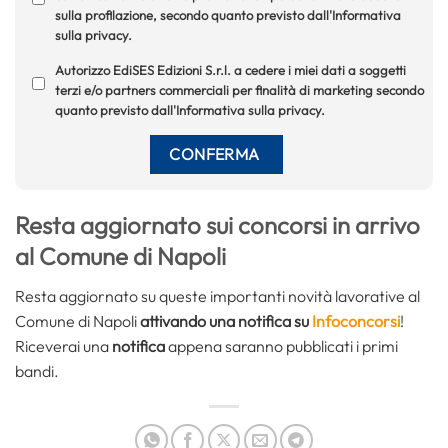
sulla profilazione, secondo quanto previsto dall'Informativa
sulla privacy.
Autorizzo EdiSES Edizioni S.r.l. a cedere i miei dati a soggetti
terzi e/o partners commerciali per finalità di marketing secondo
quanto previsto dall'Informativa sulla privacy.
Resta aggiornato sui concorsi in arrivo
al Comune di Napoli
Resta aggiornato su queste importanti novità lavorative al
Comune di Napoli
attivando una notifica su
Infoconcorsi
!
Riceverai una
notifica
appena saranno pubblicati i primi
bandi.