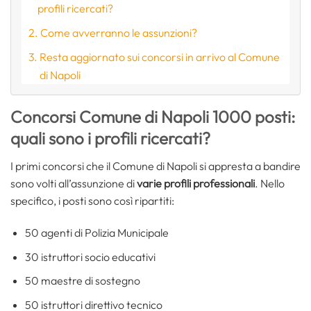
profili ricercati?
Come avverranno le assunzioni?
Resta aggiornato sui concorsi in arrivo al Comune
di Napoli
Concorsi Comune di Napoli 1000 posti:
quali sono i profili ricercati?
I primi concorsi che il Comune di Napoli si appresta a bandire
sono volti all’assunzione di
varie profili professionali
. Nello
specifico, i posti sono così ripartiti:
50 agenti di Polizia Municipale
30 istruttori socio educativi
50 maestre di sostegno
50 istruttori direttivo tecnico