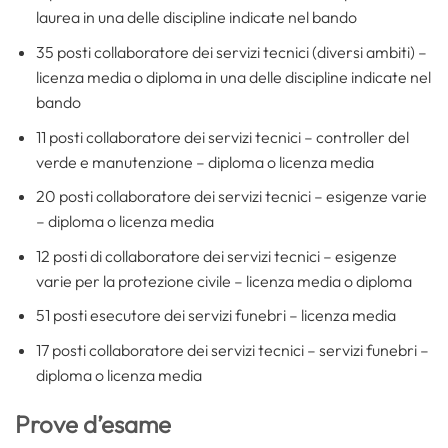
laurea in una delle discipline indicate nel bando
35 posti collaboratore dei servizi tecnici (diversi ambiti) –
licenza media o diploma in una delle discipline indicate nel
bando
11 posti collaboratore dei servizi tecnici – controller del
verde e manutenzione – diploma o licenza media
20 posti collaboratore dei servizi tecnici – esigenze varie
– diploma o licenza media
12 posti di collaboratore dei servizi tecnici – esigenze
varie per la protezione civile – licenza media o diploma
51 posti esecutore dei servizi funebri – licenza media
17 posti collaboratore dei servizi tecnici – servizi funebri –
diploma o licenza media
Prove d’esame