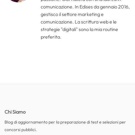
comunicazione. In Edises da gennaio 2016,
gestisco il settore marketing e
comunicazione. La scrittura web e le
strategie "digitali" sono la mia routine
preferita.
Chi Siamo
Blog di aggiornamento per la preparazione di test e selezioni per
concorsi pubblici.