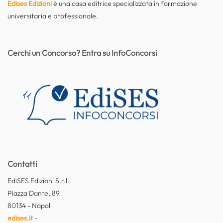
Edises Edizioni
è una casa editrice specializzata in formazione
universitaria e professionale.
Cerchi un Concorso? Entra su InfoConcorsi
Contatti
EdiSES Edizioni S.r.l.
Piazza Dante, 89
80134 - Napoli
edises.it
-