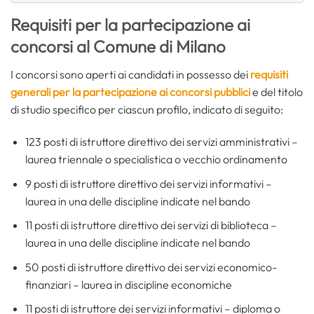
Requisiti per la partecipazione ai
concorsi al Comune di Milano
I concorsi sono aperti ai candidati in possesso dei
requisiti
generali per la partecipazione ai concorsi pubblici
e del titolo
di studio specifico per ciascun profilo, indicato di seguito:
123 posti di istruttore direttivo dei servizi amministrativi –
laurea triennale o specialistica o vecchio ordinamento
9 posti di istruttore direttivo dei servizi informativi –
laurea in una delle discipline indicate nel bando
11 posti di istruttore direttivo dei servizi di biblioteca –
laurea in una delle discipline indicate nel bando
50 posti di istruttore direttivo dei servizi economico-
finanziari – laurea in discipline economiche
11 posti di istruttore dei servizi informativi – diploma o