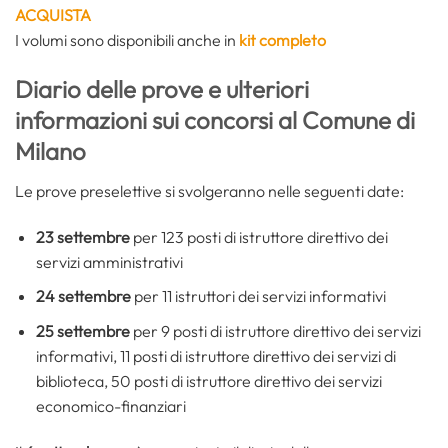
ACQUISTA
I volumi sono disponibili anche in
kit completo
Diario delle prove e ulteriori
informazioni sui concorsi al Comune di
Milano
Le prove preselettive si svolgeranno nelle seguenti date:
23 settembre
per 123 posti di istruttore direttivo dei
servizi amministrativi
24 settembre
per 11 istruttori dei servizi informativi
25 settembre
per 9 posti di istruttore direttivo dei servizi
informativi, 11 posti di istruttore direttivo dei servizi di
biblioteca, 50 posti di istruttore direttivo dei servizi
economico-finanziari