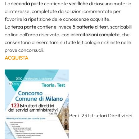
La
seconda parte
contiene le
verifiche
di ciascuna materia
di interesse, completate da soluzioni commentate per
favorire la ripetizione delle conoscenze acquisite.
La
terza parte
contiene invece
5 batterie di test
, scaricabili
on line dall’area riservata, con
esercitazioni complete
, che
consentono di esercitarsi su tutte le tipologie richieste nelle
prove concorsuali.
ACQUISTA
Per i 123 Istruttori Direttivi dei