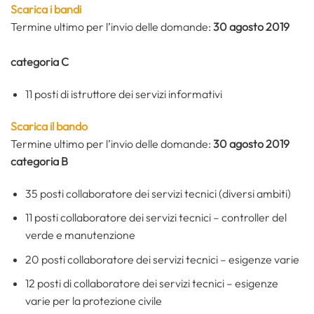
Scarica i bandi
Termine ultimo per l’invio delle domande:
30 agosto 2019
categoria C
11 posti di istruttore dei servizi informativi
Scarica il bando
Termine ultimo per l’invio delle domande:
30 agosto 2019
categoria B
35 posti collaboratore dei servizi tecnici (diversi ambiti)
11 posti collaboratore dei servizi tecnici – controller del
verde e manutenzione
20 posti collaboratore dei servizi tecnici – esigenze varie
12 posti di collaboratore dei servizi tecnici – esigenze
varie per la protezione civile