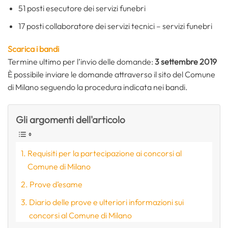
51 posti esecutore dei servizi funebri
17 posti collaboratore dei servizi tecnici – servizi funebri
Scarica i bandi
Termine ultimo per l’invio delle domande:
3 settembre 2019
È possibile inviare le domande attraverso il sito del Comune
di Milano seguendo la procedura indicata nei bandi.
Gli argomenti dell'articolo
Requisiti per la partecipazione ai concorsi al
Comune di Milano
Prove d’esame
Diario delle prove e ulteriori informazioni sui
concorsi al Comune di Milano