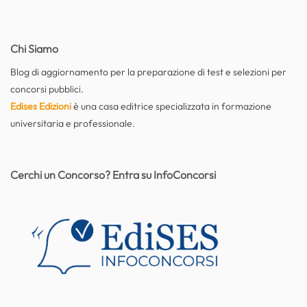
Chi Siamo
Blog di aggiornamento per la preparazione di test e selezioni per
concorsi pubblici.
Edises Edizioni
è una casa editrice specializzata in formazione
universitaria e professionale.
Cerchi un Concorso? Entra su InfoConcorsi