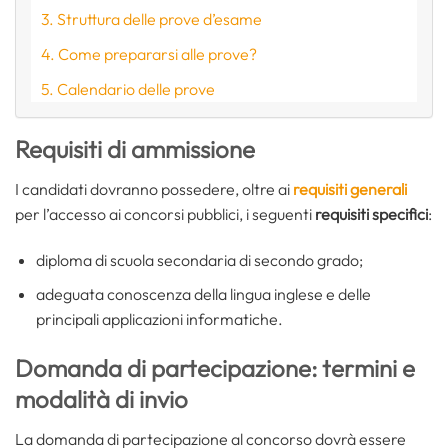
Struttura delle prove d’esame
Come prepararsi alle prove?
Calendario delle prove
Requisiti di ammissione
I candidati dovranno possedere, oltre ai
requisiti generali
per l’accesso ai concorsi pubblici, i seguenti
requisiti specifici
:
diploma di scuola secondaria di secondo grado;
adeguata conoscenza della lingua inglese e delle
principali applicazioni informatiche.
Domanda di partecipazione: termini e
modalità di invio
La domanda di partecipazione al concorso dovrà essere