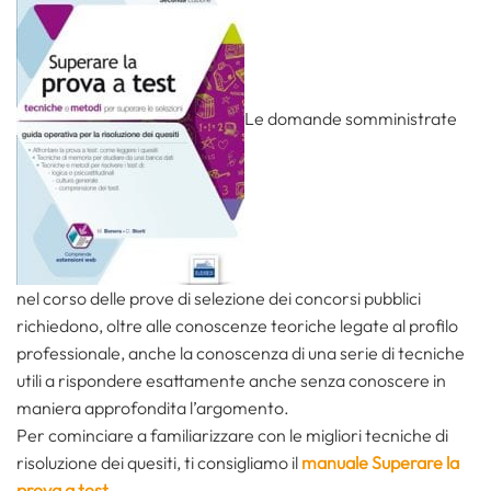
Le domande somministrate
nel corso delle prove di selezione dei concorsi pubblici
richiedono, oltre alle conoscenze teoriche legate al profilo
professionale, anche la conoscenza di una serie di tecniche
utili a rispondere esattamente anche senza conoscere in
maniera approfondita l’argomento.
Per cominciare a familiarizzare con le migliori tecniche di
risoluzione dei quesiti, ti consigliamo il
manuale Superare la
prova a test
.