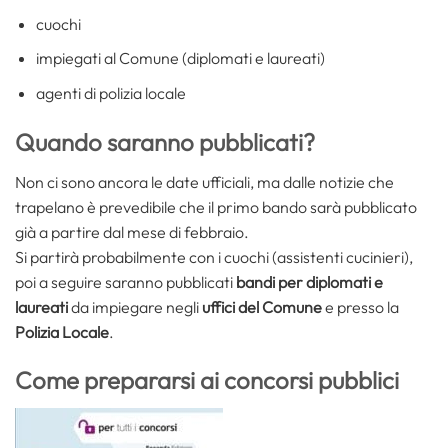
cuochi
impiegati al Comune (diplomati e laureati)
agenti di polizia locale
Quando saranno pubblicati?
Non ci sono ancora le date ufficiali, ma dalle notizie che
trapelano è prevedibile che il primo bando sarà pubblicato
già a partire dal mese di febbraio.
Si partirà probabilmente con i cuochi (assistenti cucinieri),
poi a seguire saranno pubblicati
bandi per diplomati e
laureati
da impiegare negli
uffici del Comune
e presso la
Polizia Locale
.
Come prepararsi ai concorsi pubblici