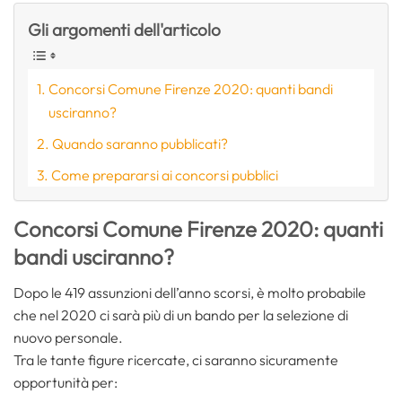
Gli argomenti dell'articolo
Concorsi Comune Firenze 2020: quanti bandi
usciranno?
Quando saranno pubblicati?
Come prepararsi ai concorsi pubblici
Concorsi Comune Firenze 2020: quanti
bandi usciranno?
Dopo le 419 assunzioni dell’anno scorsi, è molto probabile
che nel 2020 ci sarà più di un bando per la selezione di
nuovo personale.
Tra le tante figure ricercate, ci saranno sicuramente
opportunità per: