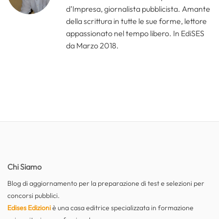
d’Impresa, giornalista pubblicista. Amante
della scrittura in tutte le sue forme, lettore
appassionato nel tempo libero. In EdiSES
da Marzo 2018.
Chi Siamo
Blog di aggiornamento per la preparazione di test e selezioni per
concorsi pubblici.
Edises Edizioni
è una casa editrice specializzata in formazione