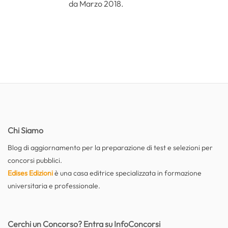
da Marzo 2018.
Chi Siamo
Blog di aggiornamento per la preparazione di test e selezioni per
concorsi pubblici.
Edises Edizioni
è una casa editrice specializzata in formazione
universitaria e professionale.
Cerchi un Concorso? Entra su InfoConcorsi