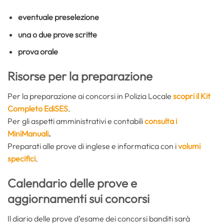
eventuale preselezione
una o due prove scritte
prova orale
Risorse per la preparazione
Per la preparazione ai concorsi in Polizia Locale
scopri il Kit
Completo EdiSES
.
Per gli aspetti amministrativi e contabili
consulta i
MiniManuali
.
Preparati alle prove di inglese e informatica con i
volumi
specifici
.
Calendario delle prove e
aggiornamenti sui concorsi
Il diario delle prove d’esame dei concorsi banditi sarà