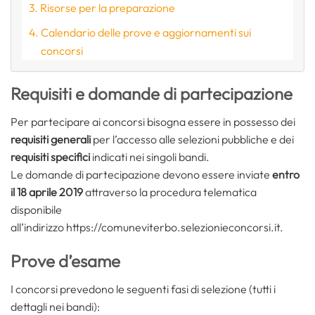
Risorse per la preparazione
Calendario delle prove e aggiornamenti sui
concorsi
Requisiti e domande di partecipazione
Per partecipare ai concorsi bisogna essere in possesso dei
requisiti generali
per l’accesso alle selezioni pubbliche e dei
requisiti specifici
indicati nei singoli bandi.
Le domande di partecipazione devono essere inviate
entro
il 18 aprile 2019
attraverso la procedura telematica
disponibile
all’indirizzo https://comuneviterbo.selezionieconcorsi.it.
Prove d’esame
I concorsi prevedono le seguenti fasi di selezione (tutti i
dettagli nei bandi):