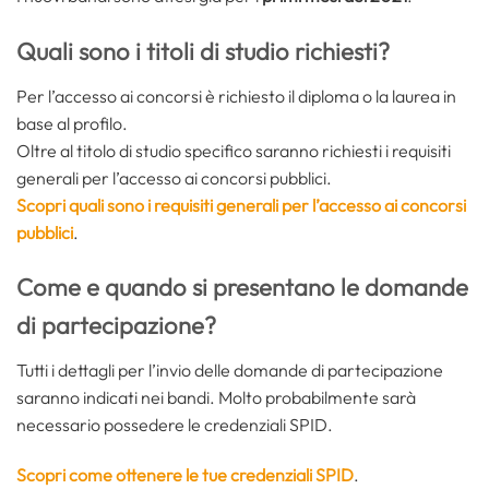
Quali sono i titoli di studio richiesti?
Per l’accesso ai concorsi è richiesto il diploma o la laurea in
base al profilo.
Oltre al titolo di studio specifico saranno richiesti i requisiti
generali per l’accesso ai concorsi pubblici.
Scopri quali sono i requisiti generali per l’accesso ai concorsi
pubblici
.
Come e quando si presentano le domande
di partecipazione?
Tutti i dettagli per l’invio delle domande di partecipazione
saranno indicati nei bandi. Molto probabilmente sarà
necessario possedere le credenziali SPID.
Scopri come ottenere le tue credenziali SPID
.