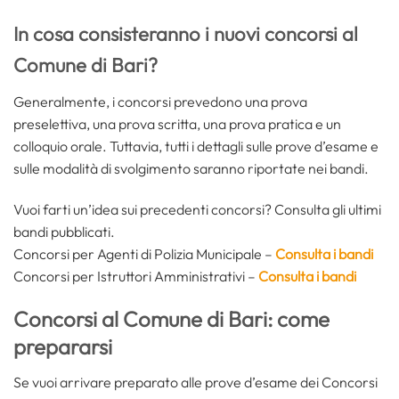
In cosa consisteranno i nuovi concorsi al
Comune di Bari?
Generalmente, i concorsi prevedono una prova
preselettiva, una prova scritta, una prova pratica e un
colloquio orale. Tuttavia, tutti i dettagli sulle prove d’esame e
sulle modalità di svolgimento saranno riportate nei bandi.
Vuoi farti un’idea sui precedenti concorsi? Consulta gli ultimi
bandi pubblicati.
Concorsi per Agenti di Polizia Municipale –
Consulta i bandi
Concorsi per Istruttori Amministrativi –
Consulta i bandi
Concorsi al Comune di Bari: come
prepararsi
Se vuoi arrivare preparato alle prove d’esame dei Concorsi