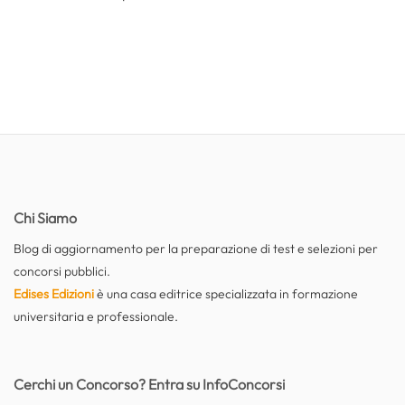
Chi Siamo
Blog di aggiornamento per la preparazione di test e selezioni per
concorsi pubblici.
Edises Edizioni
è una casa editrice specializzata in formazione
universitaria e professionale.
Cerchi un Concorso? Entra su InfoConcorsi