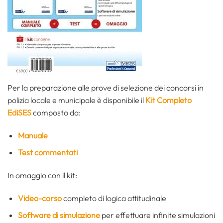
Per la preparazione alle prove di selezione dei concorsi in
polizia locale e municipale è disponibile il
Kit Completo
EdiSES
composto da:
Manuale
Test commentati
In omaggio con il kit:
Video-corso
completo di logica attitudinale
Software di simulazione
per effettuare infinite simulazioni