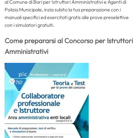
al Comune di Bari per Istruttori Amministrativi e Agenti di
Polizia Municipale, inzia subito la tua preparazione con i
manuali specifici ed esercitati gratis alle prove preselettive
con i simulatori gratuiti.
Come prepararsi al Concorso per Istruttori
Amministrativi