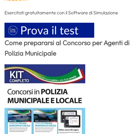
Esercitati gratuitamente con il Software di Simulazione
Come prepararsi al Concorso per Agenti di
Polizia Municipale