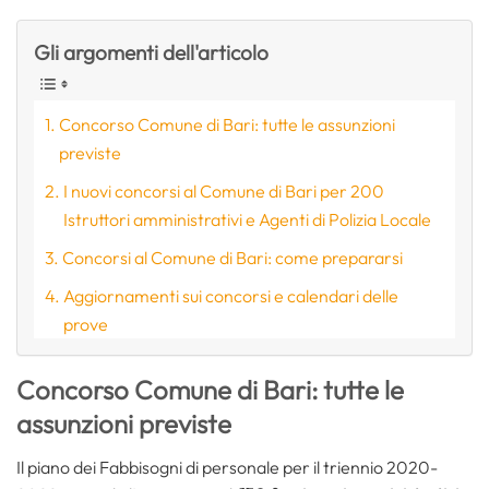
Gli argomenti dell'articolo
Concorso Comune di Bari: tutte le assunzioni
previste
I nuovi concorsi al Comune di Bari per 200
Istruttori amministrativi e Agenti di Polizia Locale
Concorsi al Comune di Bari: come prepararsi
Aggiornamenti sui concorsi e calendari delle
prove
Concorso Comune di Bari: tutte le
assunzioni previste
Il piano dei Fabbisogni di personale per il triennio 2020-