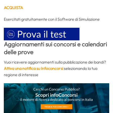
ACQUISTA
Esercitati gratuitamente con il Software di Simulazione
Aggiornamenti sui concorsi e calendari
delle prove
Vuoi ricevere aggiornamenti sulla pubblicazione dei bandi?
Attiva una notifica su Infoconcorsi
selezionando la tua
regione di interesse