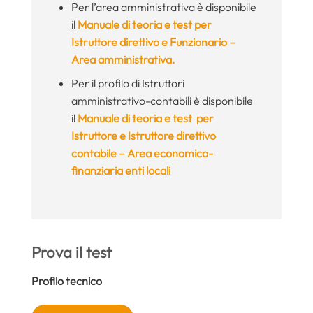
Per l’area amministrativa è disponibile
il
Manuale di teoria e test per
Istruttore direttivo e Funzionario –
Area amministrativa.
Per il profilo di Istruttori
amministrativo-contabili è disponibile
il
Manuale di teoria e test p
er
Istruttore e Istruttore direttivo
contabile – Area economico-
finanziaria enti locali
Prova il test
Profilo tecnico