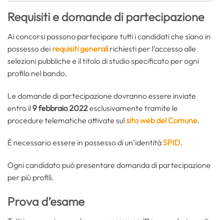
Requisiti e domande di partecipazione
Ai concorsi possono partecipare tutti i candidati che siano in
possesso dei
requisiti generali
richiesti per l’accesso alle
selezioni pubbliche e il titolo di studio specificato per ogni
profilo nel bando.
Le domande di partecipazione dovranno essere inviate
entro il
9 febbraio 2022
esclusivamente tramite le
procedure telematiche attivate sul
sito web del Comune
.
È necessario essere in possesso di un’identità
SPID
.
Ogni candidato può presentare domanda di partecipazione
per più profili.
Prova d’esame