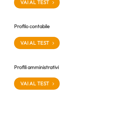
VAI AL TEST
Profilo contabile
VAI AL TEST
Profili amministrativi
VAI AL TEST