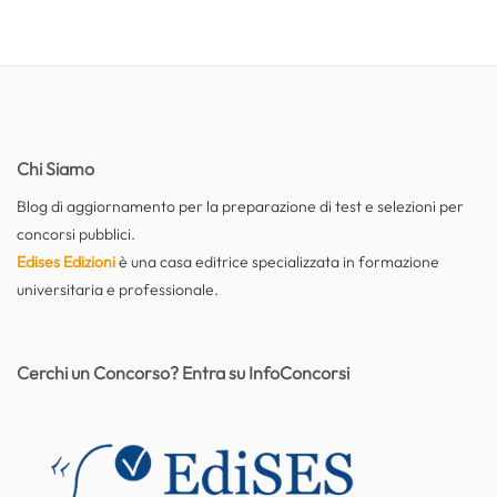
Chi Siamo
Blog di aggiornamento per la preparazione di test e selezioni per
concorsi pubblici.
Edises Edizioni
è una casa editrice specializzata in formazione
universitaria e professionale.
Cerchi un Concorso? Entra su InfoConcorsi