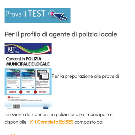
Per il profilo di agente di polizia locale
Per la preparazione alle prove di
selezione dei concorsi in polizia locale e municipale è
disponibile il
Kit Completo EdiSES
composto da: