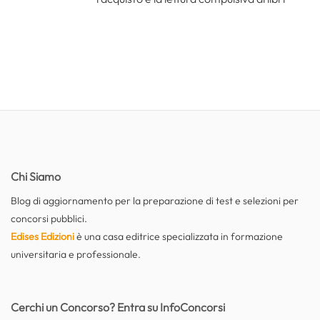
Chi Siamo
Blog di aggiornamento per la preparazione di test e selezioni per
concorsi pubblici.
Edises Edizioni
è una casa editrice specializzata in formazione
universitaria e professionale.
Cerchi un Concorso? Entra su InfoConcorsi