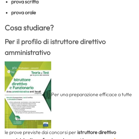
prova scritta
prova orale
Cosa studiare?
Per il profilo di istruttore direttivo
amministrativo
Per una preparazione efficace a tutte
le prove previste dai concorsi per
istruttore direttivo