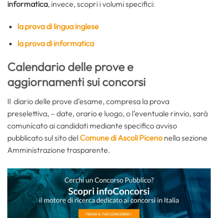
informatica
, invece, scopri i volumi specifici:
la prova di lingua inglese
la prova di informatica
Calendario delle prove e
aggiornamenti sui concorsi
Il diario delle prove d’esame, compresa la prova
preselettiva, – date, orario e luogo, o l’eventuale rinvio, sarà
comunicato ai candidati mediante specifico avviso
pubblicato sul sito del
Comune di Ascoli Piceno
nella sezione
Amministrazione trasparente.