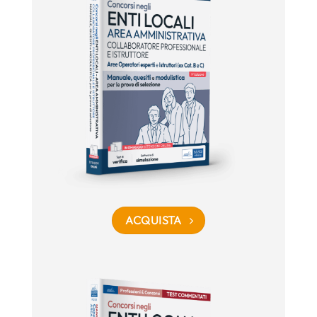
ACQUISTA