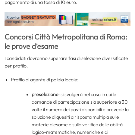
pagamento di una tassa di 10 euro.
Concorsi Città Metropolitana di Roma:
le prove d’esame
I candidati dovranno superare fasi di selezione diversificate
per profilo.
Profilo di agente di polizia locale:
preselezione
: si svolgerà nel caso in cui le
domande di partecipazione sia superiore a 30
volte il numero dei posti disponibili e prevede la
soluzione di quesiti a risposta multipla sulle
materie d’esame e sulla verifica delle abilità
logico-matematiche, numeriche e di