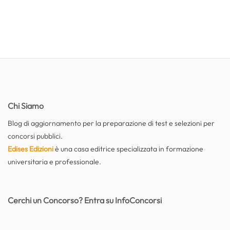
Chi Siamo
Blog di aggiornamento per la preparazione di test e selezioni per
concorsi pubblici.
Edises Edizioni
è una casa editrice specializzata in formazione
universitaria e professionale.
Cerchi un Concorso? Entra su InfoConcorsi