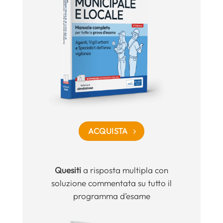
ACQUISTA
Quesiti
a risposta multipla con
soluzione commentata su tutto il
programma d’esame