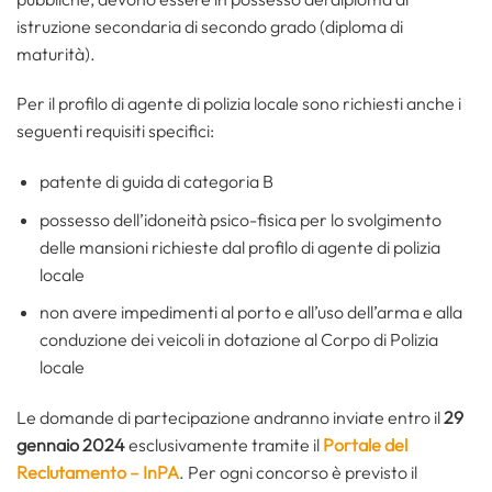
istruzione secondaria di secondo grado (diploma di
maturità).
Per il profilo di agente di polizia locale sono richiesti anche i
seguenti requisiti specifici:
patente di guida di categoria B
possesso dell’idoneità psico-fisica per lo svolgimento
delle mansioni richieste dal profilo di agente di polizia
locale
non avere impedimenti al porto e all’uso dell’arma e alla
conduzione dei veicoli in dotazione al Corpo di Polizia
locale
Le domande di partecipazione andranno inviate entro il
29
gennaio 2024
esclusivamente tramite il
Portale del
Reclutamento – InPA
. Per ogni concorso è previsto il