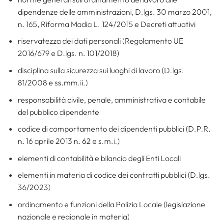
dipendenze delle amministrazioni, D.lgs. 30 marzo 2001,
n. 165, Riforma Madia L. 124/2015 e Decreti attuativi
riservatezza dei dati personali (Regolamento UE
2016/679 e D.lgs. n. 101/2018)
disciplina sulla sicurezza sui luoghi di lavoro (D.lgs.
81/2008 e ss.mm.ii.)
responsabilità civile, penale, amministrativa e contabile
del pubblico dipendente
codice di comportamento dei dipendenti pubblici (D.P.R.
n. 16 aprile 2013 n. 62 e s.m.i.)
elementi di contabilità e bilancio degli Enti Locali
elementi in materia di codice dei contratti pubblici (D.lgs.
36/2023)
ordinamento e funzioni della Polizia Locale (legislazione
nazionale e regionale in materia)