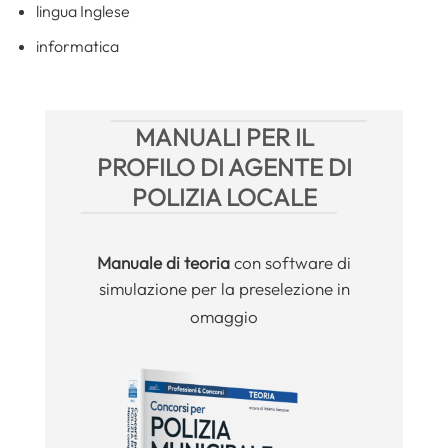
lingua Inglese
informatica
MANUALI PER IL
PROFILO DI AGENTE DI
POLIZIA LOCALE
Manuale
di teoria
con software di
simulazione per la preselezione in
omaggio