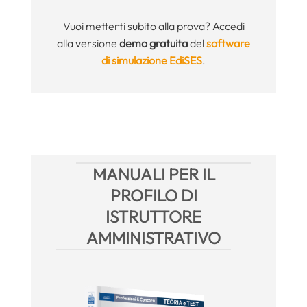
Vuoi metterti subito alla prova? Accedi
alla versione
demo gratuita
del
software
di simulazione EdiSES
.
MANUALI PER IL
PROFILO DI
ISTRUTTORE
AMMINISTRATIVO