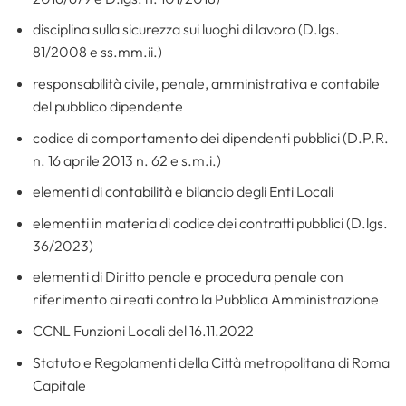
disciplina sulla sicurezza sui luoghi di lavoro (D.lgs.
81/2008 e ss.mm.ii.)
responsabilità civile, penale, amministrativa e contabile
del pubblico dipendente
codice di comportamento dei dipendenti pubblici (D.P.R.
n. 16 aprile 2013 n. 62 e s.m.i.)
elementi di contabilità e bilancio degli Enti Locali
elementi in materia di codice dei contratti pubblici (D.lgs.
36/2023)
elementi di Diritto penale e procedura penale con
riferimento ai reati contro la Pubblica Amministrazione
CCNL Funzioni Locali del 16.11.2022
Statuto e Regolamenti della Città metropolitana di Roma
Capitale