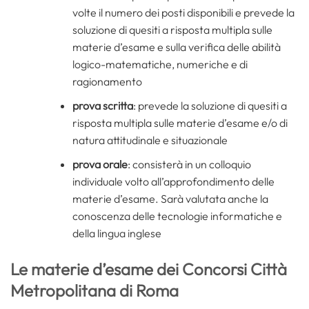
volte il numero dei posti disponibili e prevede la
soluzione di quesiti a risposta multipla sulle
materie d’esame e sulla verifica delle abilità
logico-matematiche, numeriche e di
ragionamento
prova scritta
: prevede la soluzione di quesiti a
risposta multipla sulle materie d’esame e/o di
natura attitudinale e situazionale
prova orale
: consisterà in un colloquio
individuale volto all’approfondimento delle
materie d’esame. Sarà valutata anche la
conoscenza delle tecnologie informatiche e
della lingua inglese
Le materie d’esame dei Concorsi Città
Metropolitana di Roma