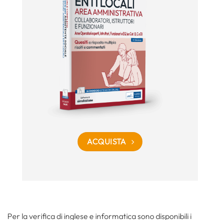
ACQUISTA
Per la verifica di inglese e informatica sono disponibili i