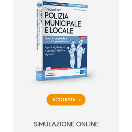
ACQUISTA
SIMULAZIONE ONLINE