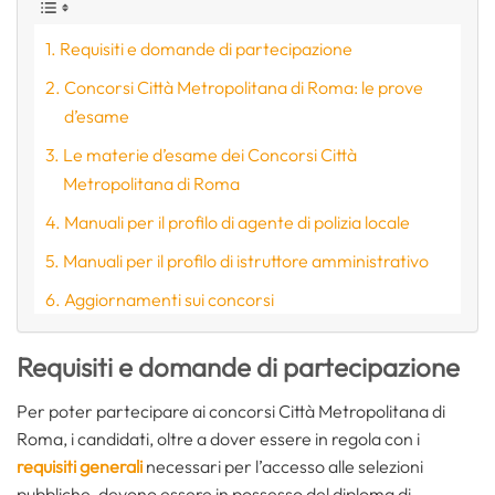
Requisiti e domande di partecipazione
Concorsi Città Metropolitana di Roma: le prove
d’esame
Le materie d’esame dei Concorsi Città
Metropolitana di Roma
Manuali per il profilo di agente di polizia locale
Manuali per il profilo di istruttore amministrativo
Aggiornamenti sui concorsi
Requisiti e domande di partecipazione
Per poter partecipare ai concorsi Città Metropolitana di
Roma, i candidati, oltre a dover essere in regola con i
requisiti generali
necessari per l’accesso alle selezioni
pubbliche, devono essere in possesso del diploma di