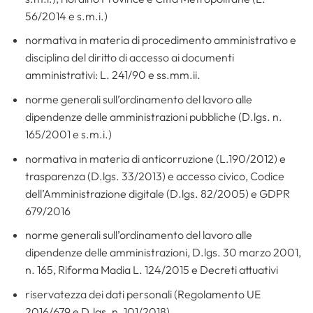
56/2014 e s.m.i.)
normativa in materia di procedimento amministrativo e
disciplina del diritto di accesso ai documenti
amministrativi: L. 241/90 e ss.mm.ii.
norme generali sull’ordinamento del lavoro alle
dipendenze delle amministrazioni pubbliche (D.lgs. n.
165/2001 e s.m.i.)
normativa in materia di anticorruzione (L.190/2012) e
trasparenza (D.lgs. 33/2013) e accesso civico, Codice
dell’Amministrazione digitale (D.lgs. 82/2005) e GDPR
679/2016
norme generali sull’ordinamento del lavoro alle
dipendenze delle amministrazioni, D.lgs. 30 marzo 2001,
n. 165, Riforma Madia L. 124/2015 e Decreti attuativi
riservatezza dei dati personali (Regolamento UE
2016/679 e D.lgs. n. 101/2018)