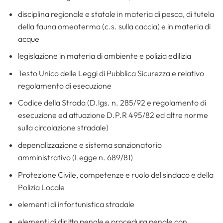
disciplina regionale e statale in materia di pesca, di tutela
della fauna omeoterma (c.s. sulla caccia) e in materia di
acque
legislazione in materia di ambiente e polizia edilizia
Testo Unico delle Leggi di Pubblica Sicurezza e relativo
regolamento di esecuzione
Codice della Strada (D.lgs. n. 285/92 e regolamento di
esecuzione ed attuazione D.P.R 495/82 ed altre norme
sulla circolazione stradale)
depenalizzazione e sistema sanzionatorio
amministrativo (Legge n. 689/81)
Protezione Civile, competenze e ruolo del sindaco e della
Polizia Locale
elementi di infortunistica stradale
elementi di diritto penale e procedura penale con