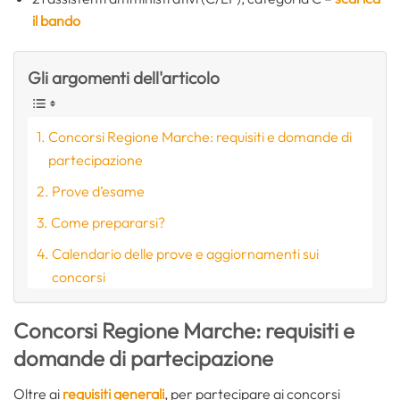
il bando
Gli argomenti dell'articolo
Concorsi Regione Marche: requisiti e domande di
partecipazione
Prove d’esame
Come prepararsi?
Calendario delle prove e aggiornamenti sui
concorsi
Concorsi Regione Marche: requisiti e
domande di partecipazione
Oltre ai
requisiti generali
, per partecipare ai concorsi