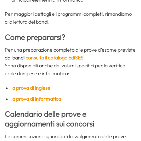
Per maggiori dettagli e i programmi completi, rimandiamo
alla lettura dei bandi.
Come prepararsi?
Per una preparazione completa alle prove d’esame previste
dai bandi
consulta il catalogo EdiSES
.
Sono disponibili anche dei volumi specifici per la verifica
orale di inglese e informatica:
la prova di Inglese
la prova di Informatica
Calendario delle prove e
aggiornamenti sui concorsi
Le comunicazioni riguardanti lo svolgimento delle prove