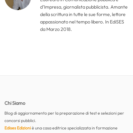
d’Impresa, giornalista pubblicista. Amante
della scrittura in tutte le sue forme, lettore
appassionato nel tempo libero. In EdiSES
da Marzo 2018.
Chi Siamo
Blog di aggiornamento per la preparazione di test e selezioni per
concorsi pubblici.
Edises Edizioni
è una casa editrice specializzata in formazione