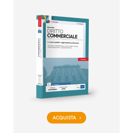
ACQUISTA