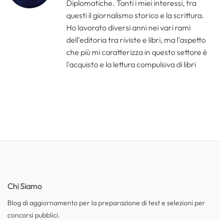
Diplomatiche. Tanti i miei interessi, tra
questi il giornalismo storico e la scrittura.
Ho lavorato diversi anni nei vari rami
dell'editoria tra riviste e libri, ma l'aspetto
che più mi caratterizza in questo settore è
l'acquisto e la lettura compulsiva di libri
Chi Siamo
Blog di aggiornamento per la preparazione di test e selezioni per
concorsi pubblici.