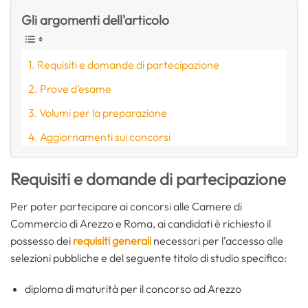
Gli argomenti dell'articolo
Requisiti e domande di partecipazione
Prove d’esame
Volumi per la preparazione
Aggiornamenti sui concorsi
Requisiti e domande di partecipazione
Per poter partecipare ai concorsi alle Camere di
Commercio di Arezzo e Roma, ai candidati è richiesto il
possesso dei
requisiti generali
necessari per l’accesso alle
selezioni pubbliche e del seguente titolo di studio specifico:
diploma di maturità per il concorso ad Arezzo