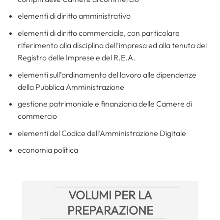
elementi di diritto amministrativo
elementi di diritto commerciale, con particolare
riferimento alla disciplina dell’impresa ed alla tenuta del
Registro delle Imprese e del R.E.A.
elementi sull’ordinamento del lavoro alle dipendenze
della Pubblica Amministrazione
gestione patrimoniale e finanziaria delle Camere di
commercio
elementi del Codice dell’Amministrazione Digitale
economia politica
VOLUMI PER LA
PREPARAZIONE