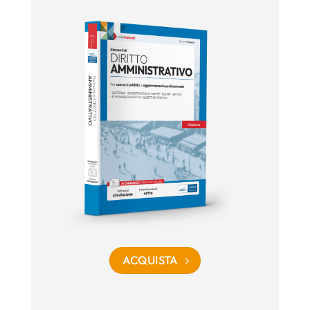
ACQUISTA