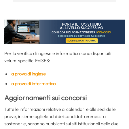
Per la verifica di inglese e informatica sono disponibili i
volumi specifici EdiSES:
la prova di inglese
la prova di informatica
Aggiornamenti sui concorsi
Tutte le informazioni relative ai calendari e alle sedi delle
prove, insieme agli elenchi dei candidati ammessi a
sostenerle, saranno pubblicati sui siti istituzionali delle due