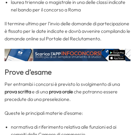
laurea triennale o magistrale in una delle classi indicate
nel bando per il concorso a Roma
Il termine ultimo per l’invio delle domande di partecipazione
è fissato per le date indicate e dovrà avvenire compilando le
domande online sul Portale del Reclutamento.
Prove d’esame
Per entrambi i concorsi è previsto lo svolgimento di una
prova scritta
e di una
prova orale
che potranno essere
precedute da una preselezione.
Queste le principali materie d’esame:
normativa di riferimento relativa alle funzioni ed ai
compiti delle Camere di commercio