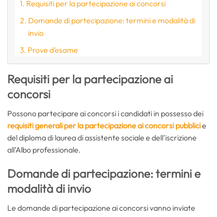
Requisiti per la partecipazione ai concorsi
Domande di partecipazione: termini e modalità di
invio
Prove d’esame
Requisiti per la partecipazione ai
concorsi
Possono partecipare ai concorsi i candidati in possesso dei
requisiti generali per la partecipazione ai concorsi pubblici
e
del diploma di laurea di assistente sociale e dell’iscrizione
all’Albo professionale.
Domande di partecipazione: termini e
modalità di invio
Le domande di partecipazione ai concorsi vanno inviate