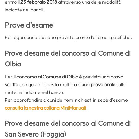
entro il
23 febbraio 2018
attraverso una delle modalità
indicate nei bandi.
Prove d’esame
Per ogni concorso sono previste prove d’esame specifiche.
Prove d’esame del concorso al Comune di
Olbia
Per il
concorso al Comune di Olbia
è prevista una
prova
scritta
con quiz a risposta multipla e una
prova orale
sulle
materie indicate nel bando.
Per approfondire alcuni dei temi richiesti in sede d’esame
consulta la nostra collana MiniManuali
Prove d’esame del concorso al Comune di
San Severo (Foggia)