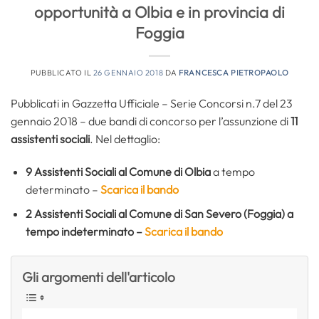
opportunità a Olbia e in provincia di
Foggia
PUBBLICATO IL
26 GENNAIO 2018
DA
FRANCESCA PIETROPAOLO
Pubblicati in Gazzetta Ufficiale – Serie Concorsi n.7 del 23
gennaio 2018 – due bandi di concorso per l’assunzione di
11
assistenti sociali
. Nel dettaglio:
9 Assistenti Sociali al Comune di Olbia
a tempo
determinato –
Scarica il bando
2 Assistenti Sociali al Comune di San Severo (Foggia) a
tempo indeterminato –
Scarica il bando
Gli argomenti dell'articolo