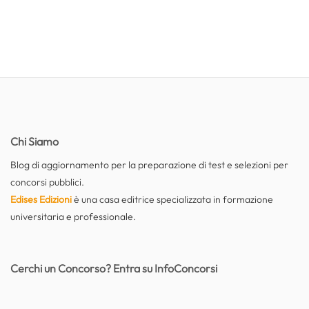
Chi Siamo
Blog di aggiornamento per la preparazione di test e selezioni per
concorsi pubblici.
Edises Edizioni
è una casa editrice specializzata in formazione
universitaria e professionale.
Cerchi un Concorso? Entra su InfoConcorsi