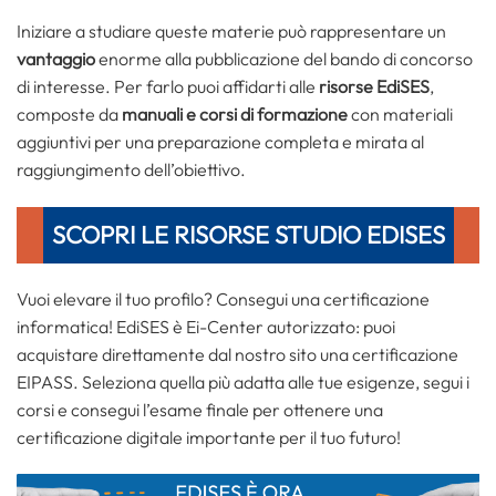
Iniziare a studiare queste materie può rappresentare un
vantaggio
enorme alla pubblicazione del bando di concorso
di interesse. Per farlo puoi affidarti alle
risorse EdiSES
,
composte da
manuali e corsi di formazione
con materiali
aggiuntivi per una preparazione completa e mirata al
raggiungimento dell’obiettivo.
SCOPRI LE RISORSE STUDIO EDISES
Vuoi elevare il tuo profilo? Consegui una certificazione
informatica! EdiSES è Ei-Center autorizzato: puoi
acquistare direttamente dal nostro sito una certificazione
EIPASS. Seleziona quella più adatta alle tue esigenze, segui i
corsi e consegui l’esame finale per ottenere una
certificazione digitale importante per il tuo futuro!