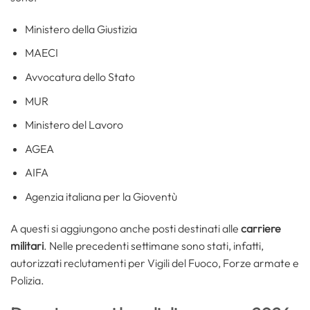
Ministero della Giustizia
MAECI
Avvocatura dello Stato
MUR
Ministero del Lavoro
AGEA
AIFA
Agenzia italiana per la Gioventù
A questi si aggiungono anche posti destinati alle
carriere
militari
. Nelle precedenti settimane sono stati, infatti,
autorizzati reclutamenti per Vigili del Fuoco, Forze armate e
Polizia.