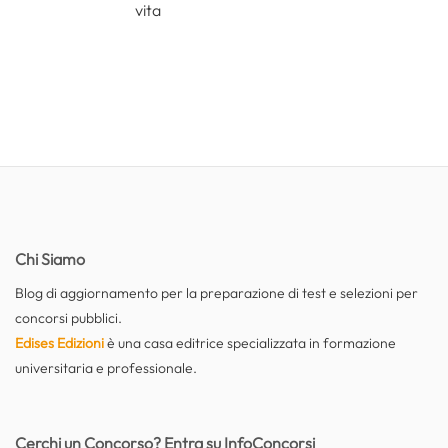
vita
Chi Siamo
Blog di aggiornamento per la preparazione di test e selezioni per
concorsi pubblici.
Edises Edizioni
è una casa editrice specializzata in formazione
universitaria e professionale.
Cerchi un Concorso? Entra su InfoConcorsi