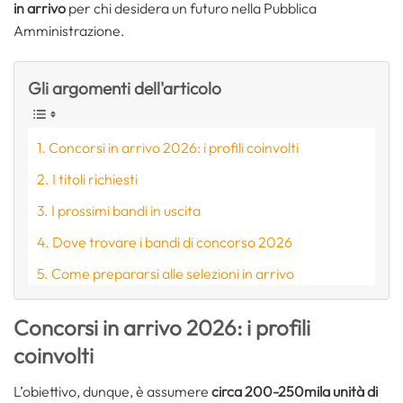
in arrivo
per chi desidera un futuro nella Pubblica
Amministrazione.
Gli argomenti dell'articolo
Concorsi in arrivo 2026: i profili coinvolti
I titoli richiesti
I prossimi bandi in uscita
Dove trovare i bandi di concorso 2026
Come prepararsi alle selezioni in arrivo
Concorsi in arrivo 2026: i profili
coinvolti
L’obiettivo, dunque, è assumere
circa 200-250mila unità di