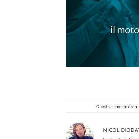
Questo elemento è stato
MICOL DIODA