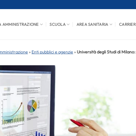
A AMMINISTRAZIONE
SCUOLA
AREA SANITARIA
CARRIER
mministrazione
»
Enti pubblici e agenzie
»
Università degli Studi di Milano