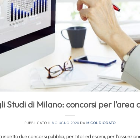
li Studi di Milano: concorsi per l'area
PUBBLICATO IL
8 GIUGNO 2020
DA
MICOL DIODATO
 indetto due concorsi pubblici, per titoli ed esami, per l’assunzi