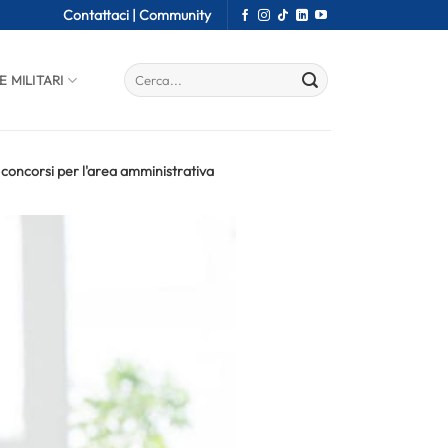
Contattaci |
Community
E MILITARI
: concorsi per l'area amministrativa