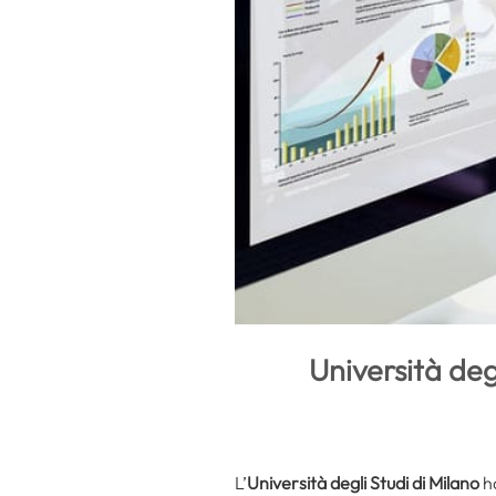
Università deg
L’
Università degli Studi di Milano
ha